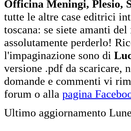
Officina Meningi, Plesio,
tutte le altre case editrici i
toscana: se siete amanti del
assolutamente perderlo! Ric
l'impaginazione sono di
Luc
versione .pdf da scaricare, 
domande e commenti vi ri
forum o alla
pagina Facebo
Ultimo aggiornamento Lune