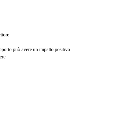
ttore
upporto può avere un impatto positivo
ere