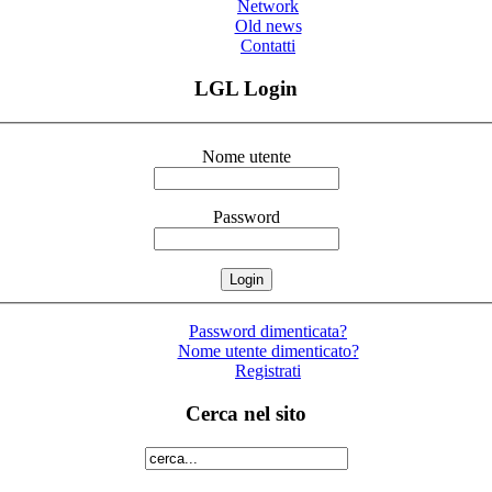
Network
Old news
Contatti
LGL Login
Nome utente
Password
Password dimenticata?
Nome utente dimenticato?
Registrati
Cerca nel sito