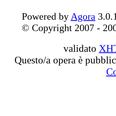
Powered by
Agora
3.0.
© Copyright 2007 - 2009
validato
XH
Questo/a opera è pubblic
C