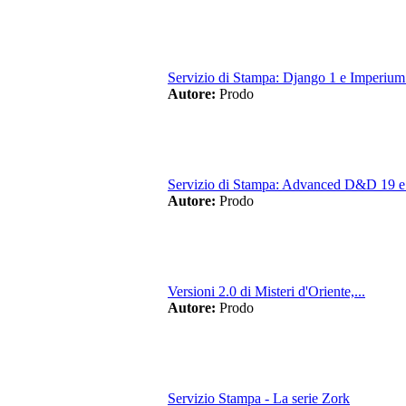
Servizio di Stampa: Django 1 e Imperium
Autore:
Prodo
Servizio di Stampa: Advanced D&D 19 e.
Autore:
Prodo
Versioni 2.0 di Misteri d'Oriente,...
Autore:
Prodo
Servizio Stampa - La serie Zork