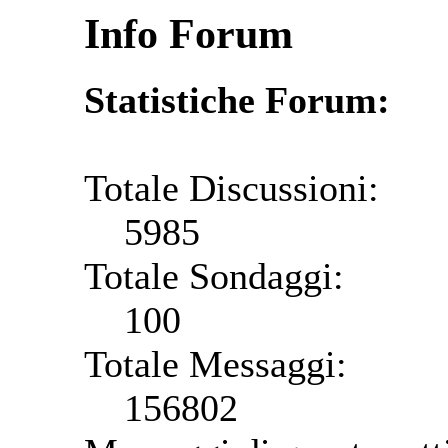
Info Forum
Statistiche Forum:
Totale Discussioni:
5985
Totale Sondaggi:
100
Totale Messaggi:
156802