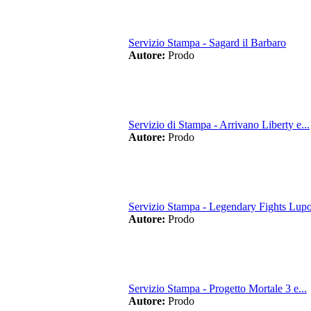
Servizio Stampa - Sagard il Barbaro
Autore:
Prodo
Servizio di Stampa - Arrivano Liberty e...
Autore:
Prodo
Servizio Stampa - Legendary Fights Lupo
Autore:
Prodo
Servizio Stampa - Progetto Mortale 3 e...
Autore:
Prodo