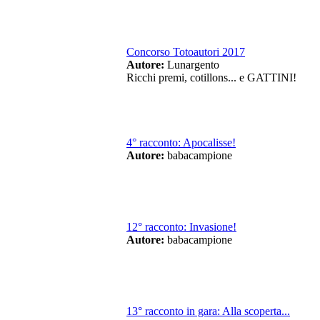
Concorso Totoautori 2017
Autore:
Lunargento
Ricchi premi, cotillons... e GATTINI!
4° racconto: Apocalisse!
Autore:
babacampione
12° racconto: Invasione!
Autore:
babacampione
13° racconto in gara: Alla scoperta...