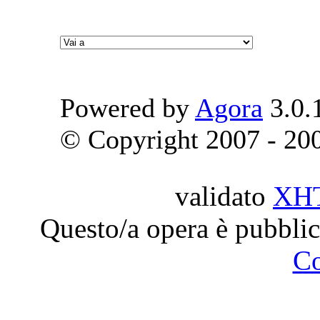
Powered by
Agora
3.0.
© Copyright 2007 - 2009
validato
XH
Questo/a opera è pubblic
C