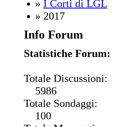
»
I Corti di LGL
» 2017
Info Forum
Statistiche Forum:
Totale Discussioni:
5986
Totale Sondaggi:
100