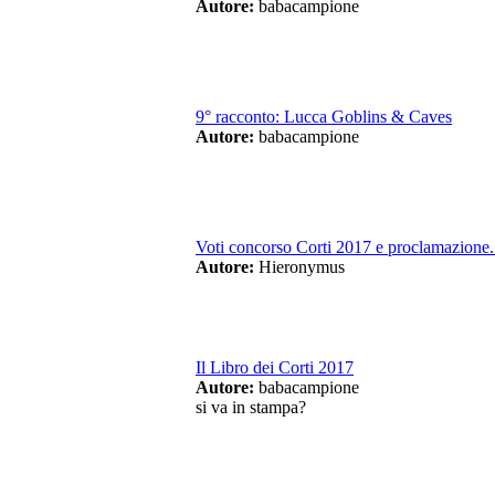
Autore:
babacampione
9° racconto: Lucca Goblins & Caves
Autore:
babacampione
Voti concorso Corti 2017 e proclamazione.
Autore:
Hieronymus
Il Libro dei Corti 2017
Autore:
babacampione
si va in stampa?