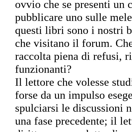
ovvio che se presenti un 
pubblicare uno sulle mel
questi libri sono i nostri b
che visitano il forum. Ch
raccolta piena di refusi, r
funzionanti?
Il lettore che volesse stud
forse da un impulso esege
spulciarsi le discussioni 
una fase precedente; il le