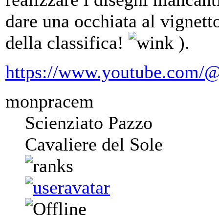
dare una occhiata al vignett
della classifica!
).
https://www.youtube.com/@
monpracem
Scienziato Pazzo
Cavaliere del Sole