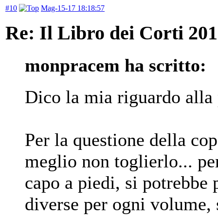
#10
Mag-15-17 18:18:57
Re: Il Libro dei Corti 20
monpracem ha scritto:
Dico la mia riguardo alla 
Per la questione della cop
meglio non toglierlo... pe
capo a piedi, si potrebbe 
diverse per ogni volume, 