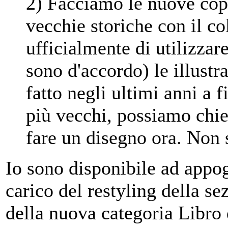
2) Facciamo le nuove cop
vecchie storiche con il c
ufficialmente di utilizza
sono d'accordo) le illustr
fatto negli ultimi anni a 
più vecchi, possiamo chie
fare un disegno ora. Non 
Io sono disponibile ad appog
carico del restyling della se
della nuova categoria Libro 