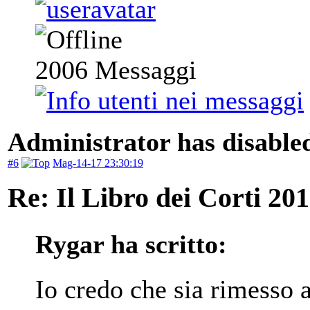
2006
Messaggi
Administrator has disabled
#6
Mag-14-17 23:30:19
Re: Il Libro dei Corti 20
Rygar ha scritto:
Io credo che sia rimesso a