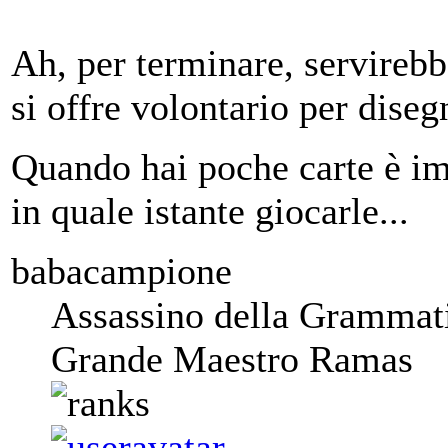
Ah, per terminare, servirebb
si offre volontario per dise
Quando hai poche carte è im
in quale istante giocarle...
babacampione
Assassino della Grammat
Grande Maestro Ramas