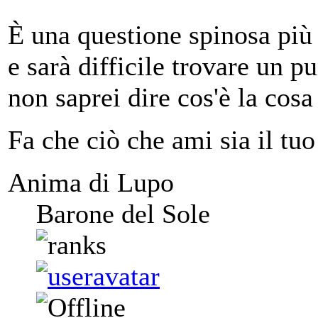
È una questione spinosa più 
e sarà difficile trovare un p
non saprei dire cos'è la cosa
Fa che ciò che ami sia il tuo
Anima di Lupo
Barone del Sole