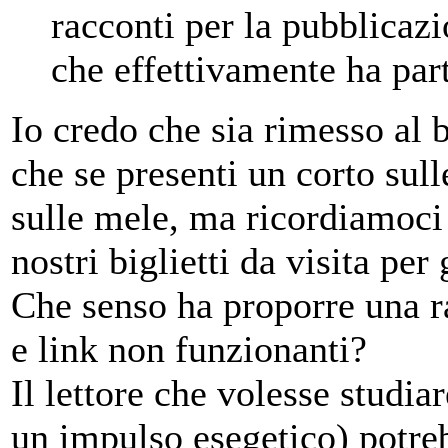
racconti per la pubblicazi
che effettivamente ha par
Io credo che sia rimesso al 
che se presenti un corto sul
sulle mele, ma ricordiamoci 
nostri biglietti da visita per
Che senso ha proporre una ra
e link non funzionanti?
Il lettore che volesse studia
un impulso esegetico) potreb