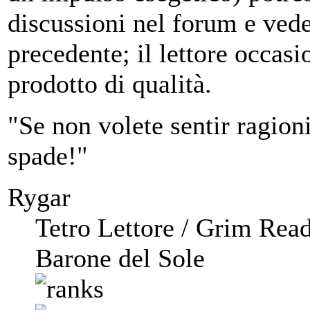
discussioni nel forum e vede
precedente; il lettore occasi
prodotto di qualità.
"Se non volete sentir ragioni,
spade!"
Rygar
Tetro Lettore / Grim Rea
Barone del Sole