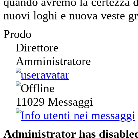
quando avremo la certezza d
nuovi loghi e nuova veste gr
Prodo
Direttore
Amministratore
11029
Messaggi
Administrator has disabled