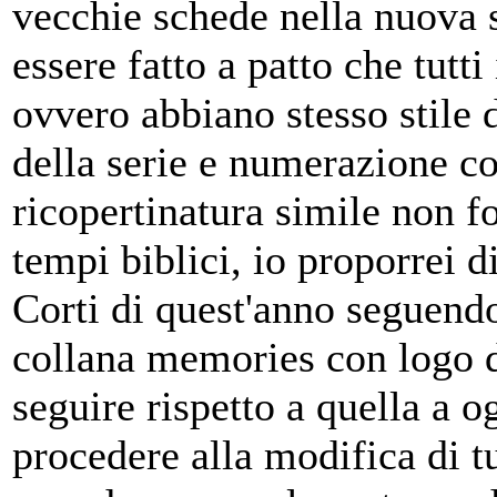
vecchie schede nella nuova 
essere fatto a patto che tutti
ovvero abbiano stesso stile d
della serie e numerazione co
ricopertinatura simile non fo
tempi biblici, io proporrei di
Corti di quest'anno seguend
collana memories con logo d
seguire rispetto a quella a o
procedere alla modifica di tu