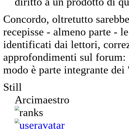
diritto a un prodotto di qu
Concordo, oltretutto sarebbe
recepisse - almeno parte - le
identificati dai lettori, corr
approfondimenti sul forum: 
modo è parte integrante dei 
Still
Arcimaestro