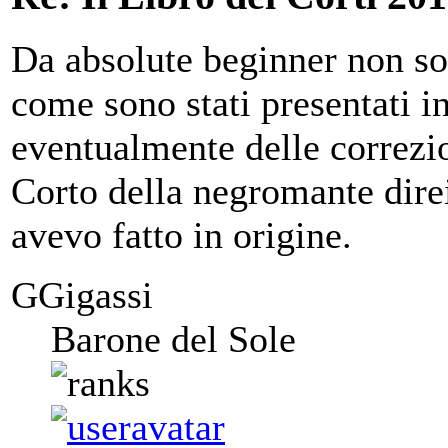
Da absolute beginner non so c
come sono stati presentati 
eventualmente delle correzio
Corto della negromante direi
avevo fatto in origine.
GGigassi
Barone del Sole