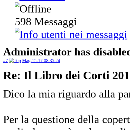
598
Messaggi
Administrator has disabled
#7
Mag-15-17 08:35:24
Re: Il Libro dei Corti 20
Dico la mia riguardo alla par
Per la questione della copert