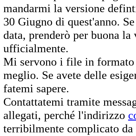
mandarmi la versione definti
30 Giugno di quest'anno. Se 
data, prenderò per buona la 
ufficialmente.
Mi servono i file in formato
meglio. Se avete delle esige
fatemi sapere.
Contattatemi tramite messag
allegati, perché l'indirizzo
c
terribilmente complicato da 