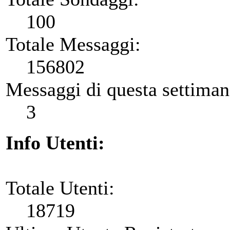
100
Totale Messaggi:
156802
Messaggi di questa settiman
3
Info Utenti:
Totale Utenti:
18719