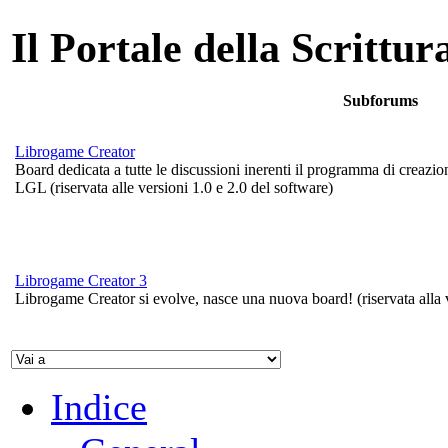
Il Portale della Scrittur
Subforums
Librogame Creator
Board dedicata a tutte le discussioni inerenti il programma di creazion
LGL (riservata alle versioni 1.0 e 2.0 del software)
Librogame Creator 3
Librogame Creator si evolve, nasce una nuova board! (riservata alla 
Indice