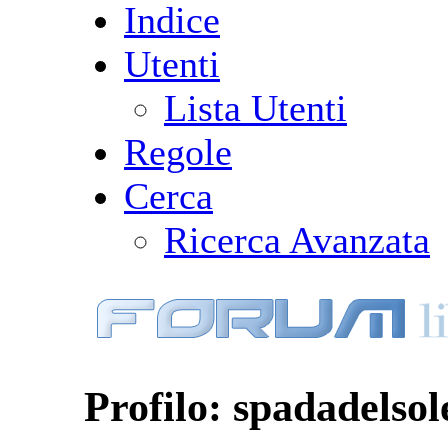
Indice
Utenti
Lista Utenti
Regole
Cerca
Ricerca Avanzata
Profilo: spadadelsol