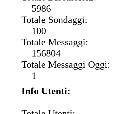
5986
Totale Sondaggi:
100
Totale Messaggi:
156804
Totale Messaggi Oggi:
1
Info Utenti:
Totale Utenti: