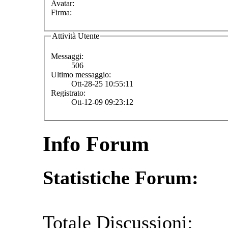
Avatar:
Firma:
Attività Utente
Messaggi:
506
Ultimo messaggio:
Ott-28-25 10:55:11
Registrato:
Ott-12-09 09:23:12
Info Forum
Statistiche Forum:
Totale Discussioni: