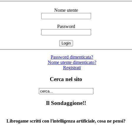
Nome utente
Password
Password dimenticata?
Nome utente dimenticato?
Registrati
Cerca nel sito
Il Sondaggione!!
Librogame scritti con l'intelligenza artificiale, cosa ne pensi?