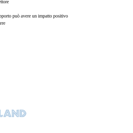
ttore
upporto può avere un impatto positivo
ere