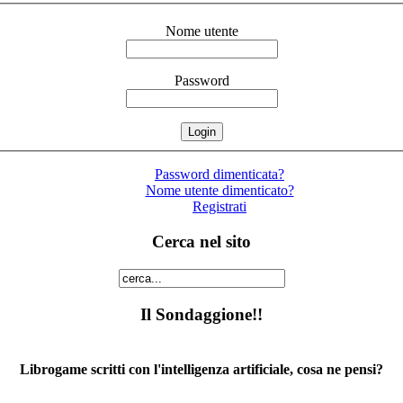
Nome utente
Password
Password dimenticata?
Nome utente dimenticato?
Registrati
Cerca nel sito
Il Sondaggione!!
Librogame scritti con l'intelligenza artificiale, cosa ne pensi?