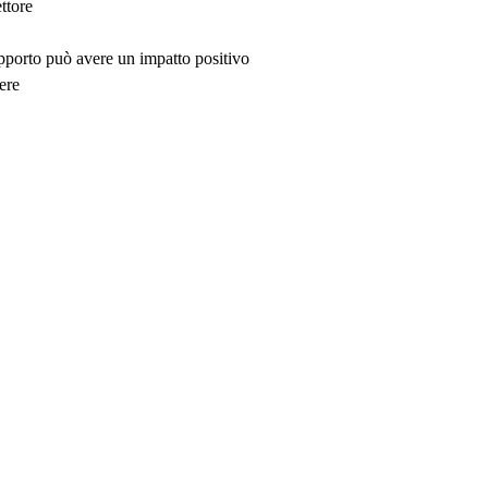
ttore
upporto può avere un impatto positivo
ere