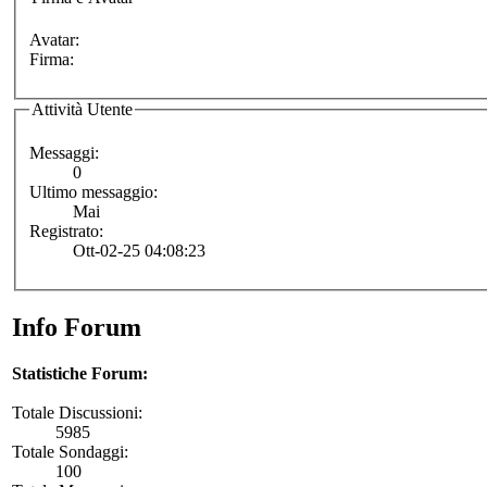
Avatar:
Firma:
Attività Utente
Messaggi:
0
Ultimo messaggio:
Mai
Registrato:
Ott-02-25 04:08:23
Info Forum
Statistiche Forum:
Totale Discussioni:
5985
Totale Sondaggi:
100