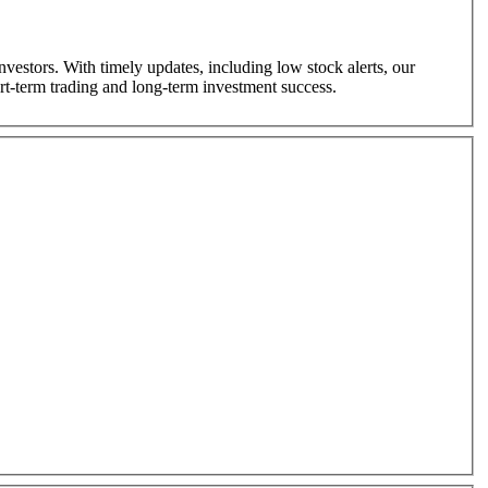
nvestors. With timely updates, including low stock alerts, our
ort-term trading and long-term investment success.