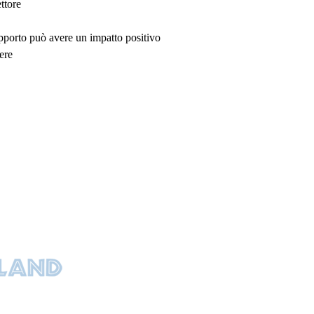
ttore
upporto può avere un impatto positivo
ere