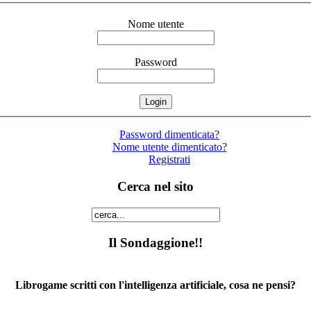
Nome utente
Password
Password dimenticata?
Nome utente dimenticato?
Registrati
Cerca nel sito
Il Sondaggione!!
Librogame scritti con l'intelligenza artificiale, cosa ne pensi?