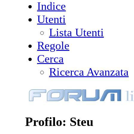
Indice
Utenti
Lista Utenti
Regole
Cerca
Ricerca Avanzata
Profilo: Steu