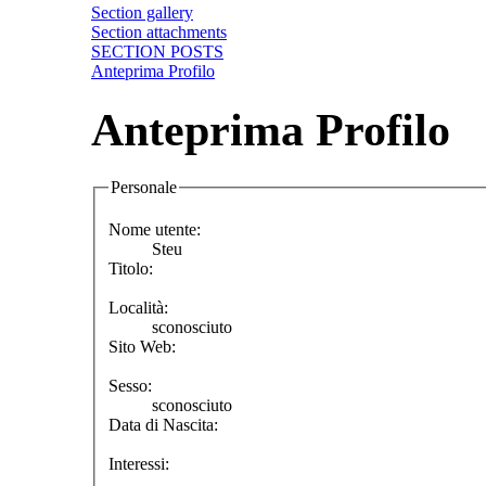
Section gallery
Section attachments
SECTION POSTS
Anteprima Profilo
Anteprima Profilo
Personale
Nome utente:
Steu
Titolo:
Località:
sconosciuto
Sito Web:
Sesso:
sconosciuto
Data di Nascita:
Interessi: