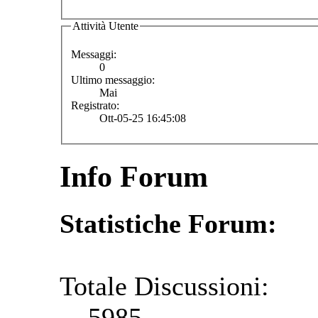
Attività Utente
Messaggi:
0
Ultimo messaggio:
Mai
Registrato:
Ott-05-25 16:45:08
Info Forum
Statistiche Forum:
Totale Discussioni:
5985