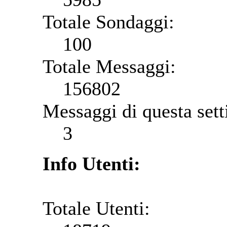
Totale Sondaggi:
100
Totale Messaggi:
156802
Messaggi di questa set
3
Info Utenti:
Totale Utenti: