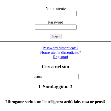
Nome utente
Password
Password dimenticata?
Nome utente dimenticato?
Registrati
Cerca nel sito
Il Sondaggione!!
Librogame scritti con l'intelligenza artificiale, cosa ne pensi?