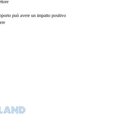
ttore
upporto può avere un impatto positivo
ere