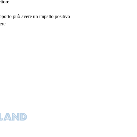
ttore
upporto può avere un impatto positivo
ere