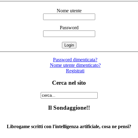
Nome utente
Password
Password dimenticata?
Nome utente dimenticato?
Registrati
Cerca nel sito
Il Sondaggione!!
Librogame scritti con l'intelligenza artificiale, cosa ne pensi?