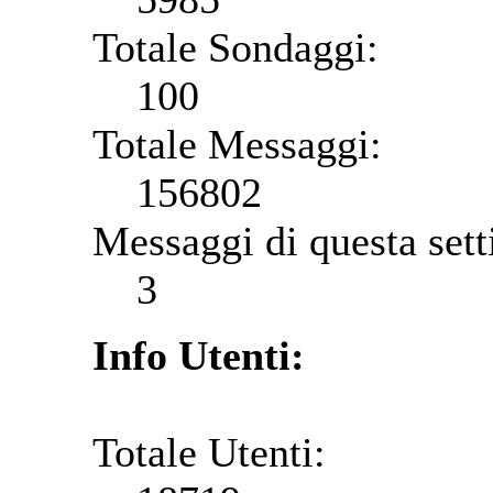
Totale Sondaggi:
100
Totale Messaggi:
156802
Messaggi di questa set
3
Info Utenti:
Totale Utenti: