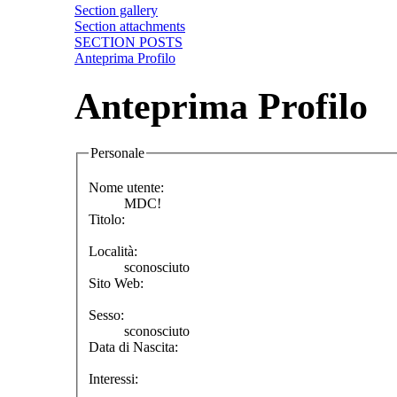
Section gallery
Section attachments
SECTION POSTS
Anteprima Profilo
Anteprima Profilo
Personale
Nome utente:
MDC!
Titolo:
Località:
sconosciuto
Sito Web:
Sesso:
sconosciuto
Data di Nascita:
Interessi: