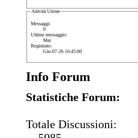
Attività Utente
Messaggi:
0
Ultimo messaggio:
Mai
Registrato:
Giu-07-26 16:45:00
Info Forum
Statistiche Forum:
Totale Discussioni:
5985