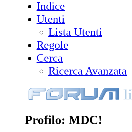
Indice
Utenti
Lista Utenti
Regole
Cerca
Ricerca Avanzata
Profilo: MDC!