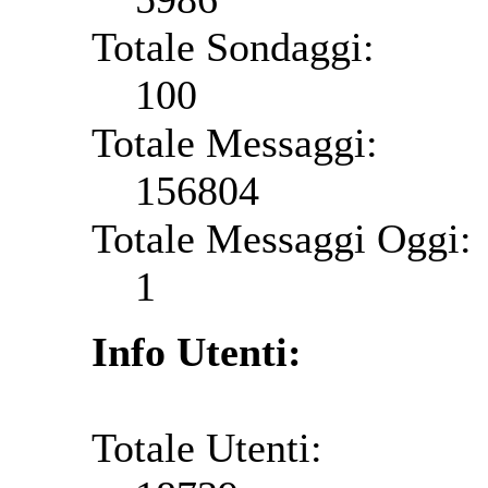
Totale Sondaggi:
100
Totale Messaggi:
156804
Totale Messaggi Oggi:
1
Info Utenti:
Totale Utenti: