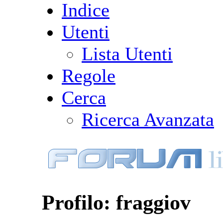
Indice
Utenti
Lista Utenti
Regole
Cerca
Ricerca Avanzata
Profilo: fraggiov