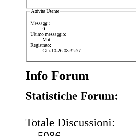
Attività Utente
Messaggi:
0
Ultimo messaggio:
Mai
Registrato:
Giu-10-26 08:35:57
Info Forum
Statistiche Forum:
Totale Discussioni:
5986