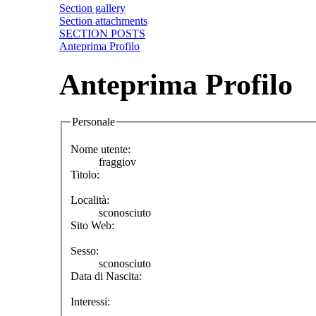
Section gallery
Section attachments
SECTION POSTS
Anteprima Profilo
Anteprima Profilo
Personale
Nome utente:
fraggiov
Titolo:
Località:
sconosciuto
Sito Web:
Sesso:
sconosciuto
Data di Nascita:
Interessi: