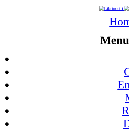
Ho
Menu 
C
En
R