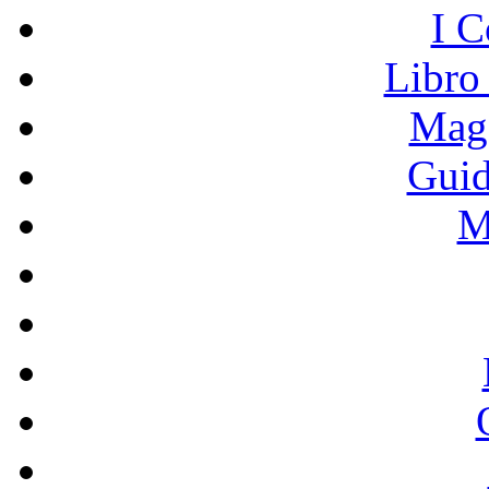
I C
Libro
Mage
Guid
M