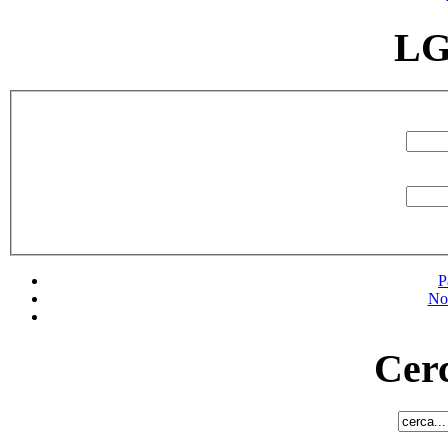
LG
P
No
Cerc