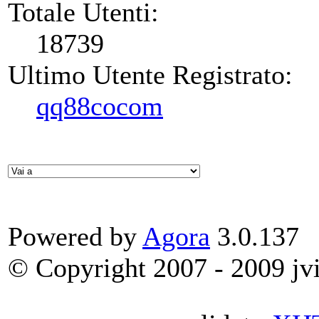
Totale Utenti:
18739
Ultimo Utente Registrato:
qq88cocom
Powered by
Agora
3.0.137
© Copyright 2007 - 2009 jvit