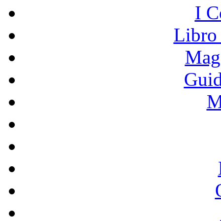
I C
Libro
Mage
Guid
M