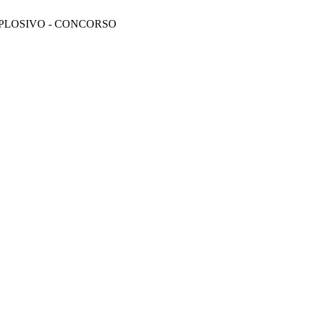
PLOSIVO - CONCORSO