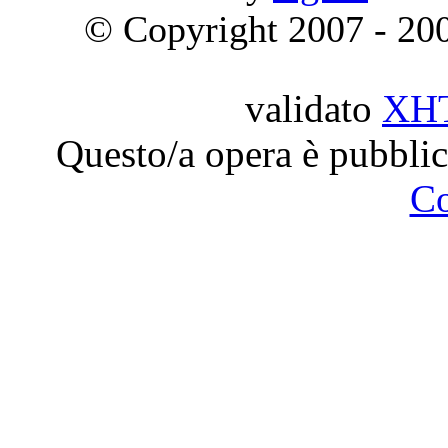
© Copyright 2007 - 2009
validato
XH
Questo/a opera è pubblic
C