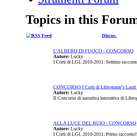
Topics in this Foru
Discus.
L'ALBERO DI FUOCO - CONCORSO
Autore:
Lucky
I Corti di LGL 2010-2011: Settimo raccont
CONCORSO I Corti di Librogame's Land -
Autore:
Lucky
II Concorso di narrativa interattiva di Lib
ALLA LUCE DEL BUIO - CONCORSO
Autore:
Lucky
I Corti di LGL 2010-2011: Primo racconto!