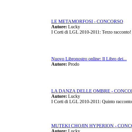
LE METAMORFOSI - CONCORSO
Autore:
Lucky
I Corti di LGL 2010-2011: Terzo racconto!
Nuovo Libronostro online: Il Libro dei...
Autore:
Prodo
LA DANZA DELLE OMBRE - CONCO
Autore:
Lucky
I Corti di LGL 2010-2011: Quinto racconto
MUTEKI CHOJIN HYPERION - CON
Autore:
Lucky