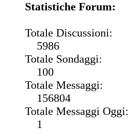
Statistiche Forum:
Totale Discussioni:
5986
Totale Sondaggi:
100
Totale Messaggi:
156804
Totale Messaggi Oggi:
1