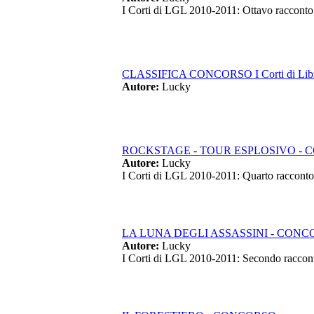
I Corti di LGL 2010-2011: Ottavo racconto
CLASSIFICA CONCORSO I Corti di Libro
Autore:
Lucky
ROCKSTAGE - TOUR ESPLOSIVO -
Autore:
Lucky
I Corti di LGL 2010-2011: Quarto racconto
LA LUNA DEGLI ASSASSINI - CON
Autore:
Lucky
I Corti di LGL 2010-2011: Secondo raccon