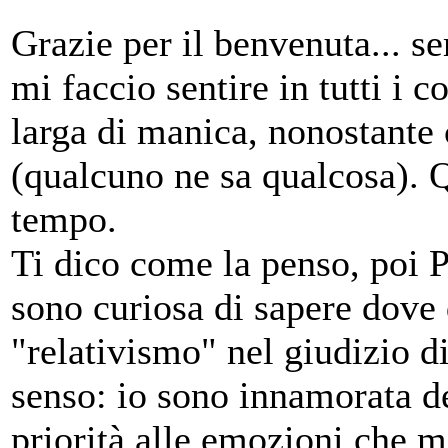
Grazie per il benvenuta... 
mi faccio sentire in tutti i 
larga di manica, nonostante 
(qualcuno ne sa qualcosa). 
tempo.
Ti dico come la penso, poi P
sono curiosa di sapere dove 
"relativismo" nel giudizio di
senso: io sono innamorata d
priorità alle emozioni che m