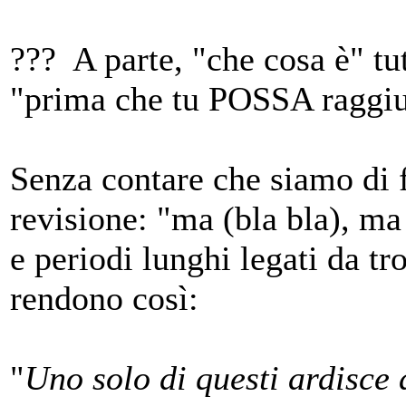
??? A parte, "che cosa è" tu
"prima che tu POSSA raggiu
Senza contare che siamo di 
revisione: "ma (bla bla), ma 
e periodi lunghi legati da tr
rendono così:
"
Uno solo di questi ardisce