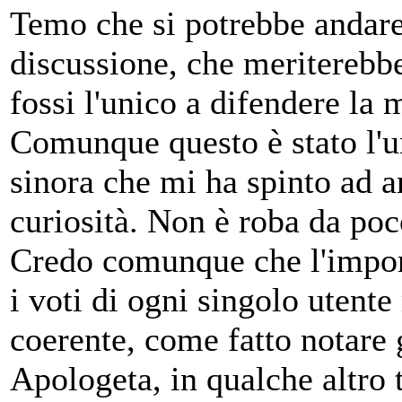
Temo che si potrebbe andare 
discussione, che meriterebb
fossi l'unico a difendere la 
Comunque questo è stato l'un
sinora che mi ha spinto ad a
curiosità. Non è roba da poc
Credo comunque che l'import
i voti di ogni singolo utent
coerente, come fatto notare 
Apologeta, in qualche altro 