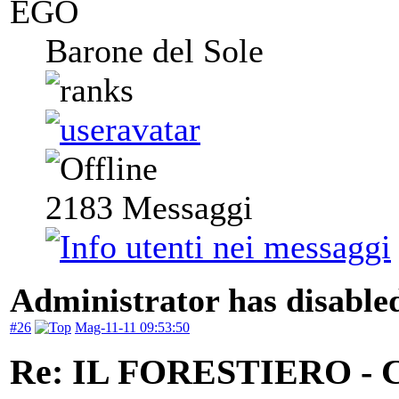
EGO
Barone del Sole
2183
Messaggi
Administrator has disabled
#26
Mag-11-11 09:53:50
Re: IL FORESTIERO 