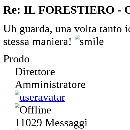
Re: IL FORESTIERO 
Uh guarda, una volta tanto i
stessa maniera!
Prodo
Direttore
Amministratore
11029
Messaggi