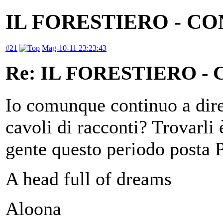
IL FORESTIERO - C
#21
Mag-10-11 23:23:43
Re: IL FORESTIERO 
Io comunque continuo a di
cavoli di racconti? Trovarli
gente questo periodo posta
A head full of dreams
Aloona