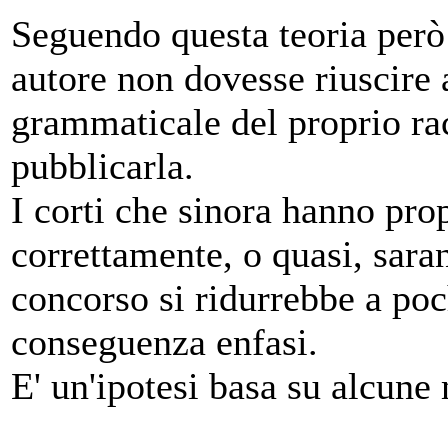
Seguendo questa teoria però
autore non dovesse riuscire 
grammaticale del proprio ra
pubblicarla.
I corti che sinora hanno prop
correttamente, o quasi, sara
concorso si ridurrebbe a poc
conseguenza enfasi.
E' un'ipotesi basa su alcune 