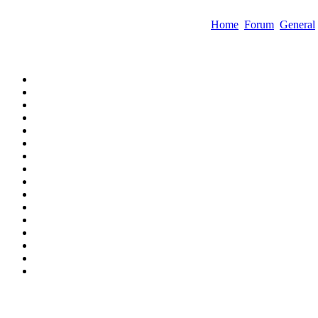
Home
Forum
General