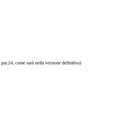
l par.24, come sarà nella versione definitiva)