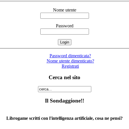
Nome utente
Password
Password dimenticata?
Nome utente dimenticato?
Registrati
Cerca nel sito
Il Sondaggione!!
Librogame scritti con l'intelligenza artificiale, cosa ne pensi?