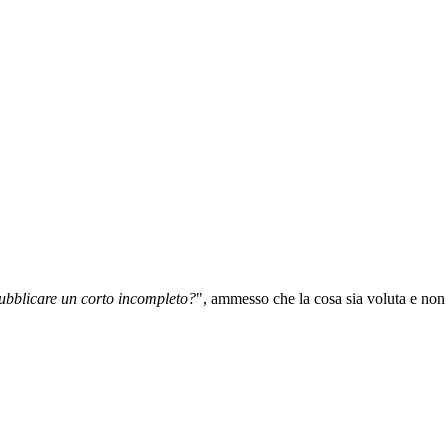
ubblicare un corto incompleto?
", ammesso che la cosa sia voluta e non 