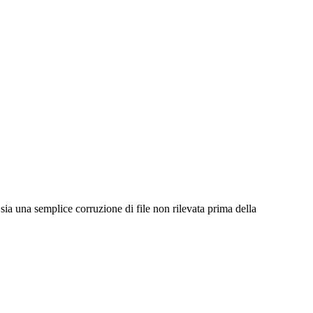
sia una semplice corruzione di file non rilevata prima della