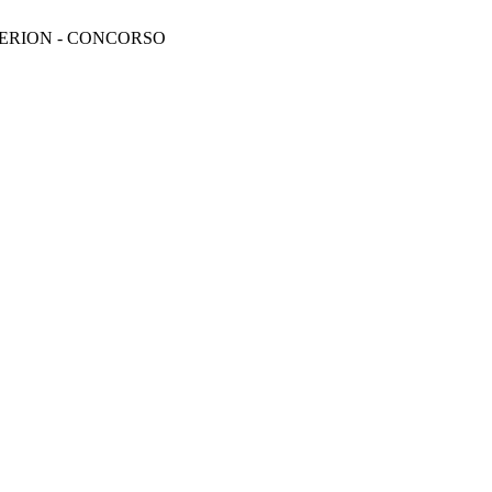
ERION - CONCORSO