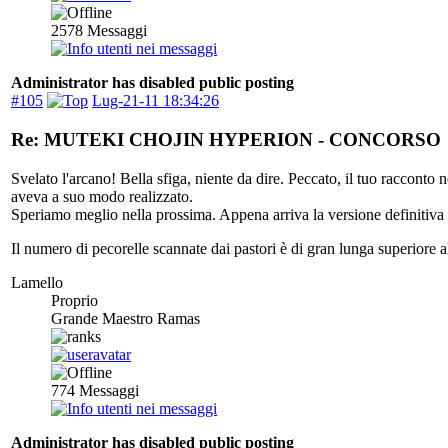
2578
Messaggi
Administrator has disabled public posting
#105
Lug-21-11 18:34:26
Re: MUTEKI CHOJIN HYPERION - CONCORSO
Svelato l'arcano! Bella sfiga, niente da dire. Peccato, il tuo racconto
aveva a suo modo realizzato.
Speriamo meglio nella prossima. Appena arriva la versione definitiva 
Il numero di pecorelle scannate dai pastori è di gran lunga superiore a
Lamello
Proprio
Grande Maestro Ramas
774
Messaggi
Administrator has disabled public posting