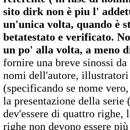
sito dirk non è piu l' addet
un'unica volta, quando è s
betatestato e verificato. No
un po' alla volta, a meno d
fornire una breve sinossi da 
nomi dell'autore, illustratori
(specificando se nome vero, 
la presentazione della serie 
dev'essere di quattro righe, l
righe non devono essere più 