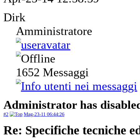
Dirk
Amministratore
1652
Messaggi
Administrator has disabled
#2
Mag-23-11 06:44:26
Re: Specifiche tecniche edi