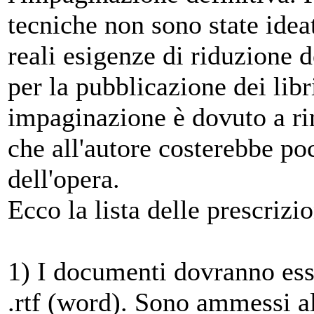
tecniche non sono state idea
reali esigenze di riduzione d
per la pubblicazione dei libri
impaginazione è dovuto a rim
che all'autore costerebbe po
dell'opera.
Ecco la lista delle prescrizio
1) I documenti dovranno ess
.rtf (word). Sono ammessi al