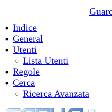
Guarda
Indice
General
Utenti
Lista Utenti
Regole
Cerca
Ricerca Avanzata