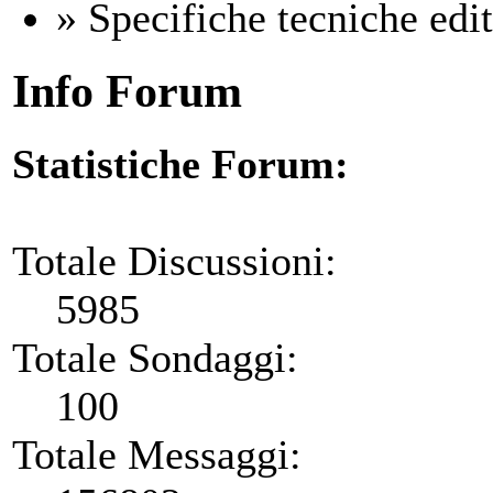
» Specifiche tecniche edito
Info Forum
Statistiche Forum:
Totale Discussioni:
5985
Totale Sondaggi:
100
Totale Messaggi: