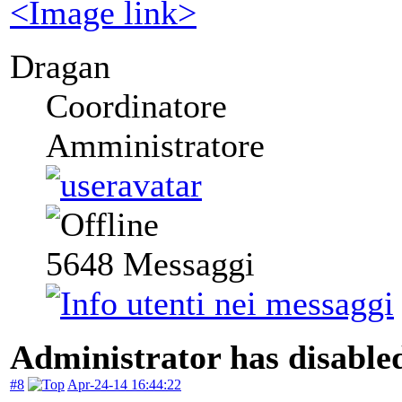
<Image link>
Dragan
Coordinatore
Amministratore
5648
Messaggi
Administrator has disabled
#8
Apr-24-14 16:44:22