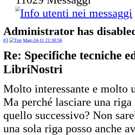
Administrator has disabled
#3
Mag-24-11 21:30:56
Re: Specifiche tecniche edi
LibriNostri
Molto interessante e molto u
Ma perché lasciare una riga s
quello successivo? Non sare
una sola riga posso anche ave