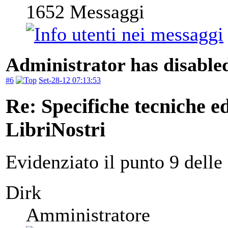
1652
Messaggi
Administrator has disabled
#6
Set-28-12 07:13:53
Re: Specifiche tecniche edi
LibriNostri
Evidenziato il punto 9 delle 
Dirk
Amministratore