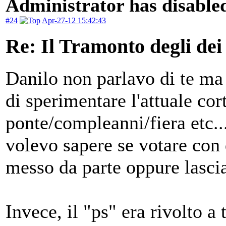
Administrator has disabled
#24
Apr-27-12 15:42:43
Re: Il Tramonto degli dei
Danilo non parlavo di te ma 
di sperimentare l'attuale co
ponte/compleanni/fiera etc...
volevo sapere se votare con 
messo da parte oppure lascia
Invece, il "ps" era rivolto a 