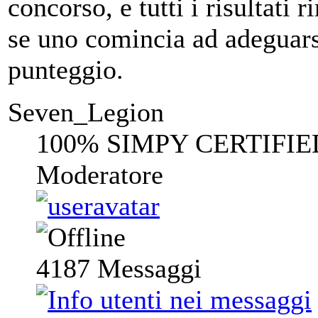
concorso, e tutti i risultati
se uno comincia ad adeguarsi 
punteggio.
Seven_Legion
100% SIMPY CERTIFIE
Moderatore
4187
Messaggi