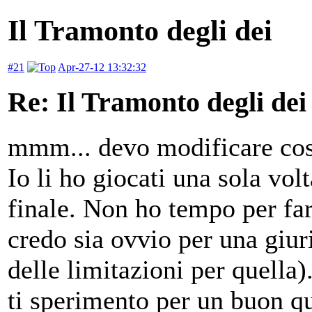
Il Tramonto degli dei
#21
Apr-27-12 13:32:32
Re: Il Tramonto degli dei
mmm... devo modificare cos
Io li ho giocati una sola vol
finale. Non ho tempo per far
credo sia ovvio per una giur
delle limitazioni per quella)
ti sperimento per un buon qu