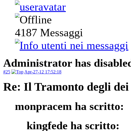
4187
Messaggi
Administrator has disabled
#25
Apr-27-12 17:52:18
Re: Il Tramonto degli dei
monpracem ha scritto:
kingfede ha scritto: