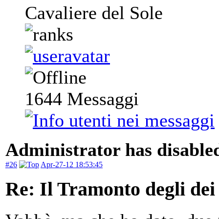
Cavaliere del Sole
1644
Messaggi
Administrator has disabled
#26
Apr-27-12 18:53:45
Re: Il Tramonto degli dei