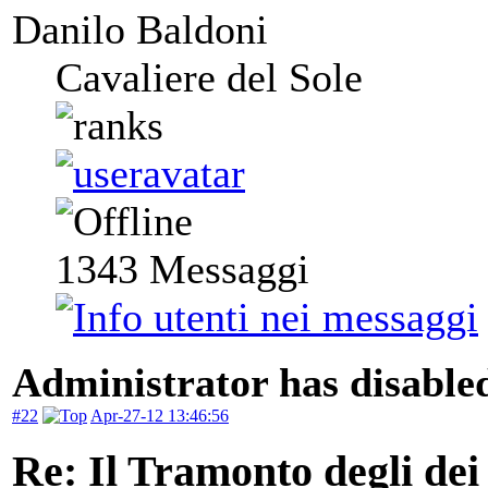
Danilo Baldoni
Cavaliere del Sole
1343
Messaggi
Administrator has disabled
#22
Apr-27-12 13:46:56
Re: Il Tramonto degli dei