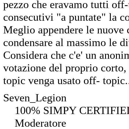
pezzo che eravamo tutti off-t
consecutivi "a puntate" la 
Meglio appendere le nuove c
condensare al massimo le di
Considera che c'e' un anonim
votazione del proprio corto,
topic venga usato off- topic.
Seven_Legion
100% SIMPY CERTIFIE
Moderatore