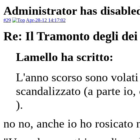
Administrator has disabled
#29
Apr-28-12 14:17:02
Re: Il Tramonto degli dei
Lamello ha scritto:
L'anno scorso sono volati
scandalizzato (a parte io
).
no no, anche io ho rosicato 