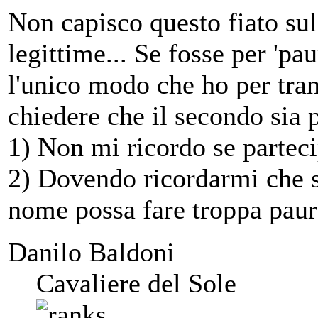
Non capisco questo fiato sul
legittime... Se fosse per 'pa
l'unico modo che ho per tran
chiedere che il secondo sia
1) Non mi ricordo se partec
2) Dovendo ricordarmi che s
nome possa fare troppa paura
Danilo Baldoni
Cavaliere del Sole