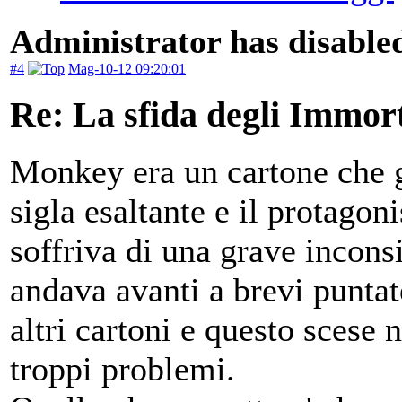
Administrator has disabled
#4
Mag-10-12 09:20:01
Re: La sfida degli Immort
Monkey era un cartone che 
sigla esaltante e il protagon
soffriva di una grave inconsi
andava avanti a brevi puntat
altri cartoni e questo scese 
troppi problemi.