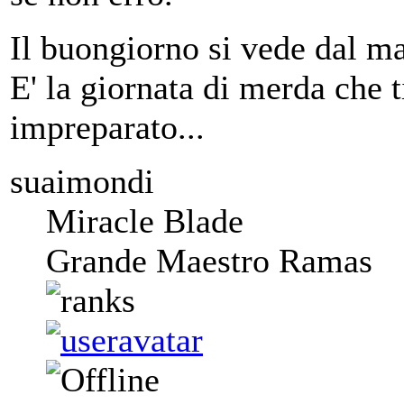
Il buongiorno si vede dal ma
E' la giornata di merda che 
impreparato...
suaimondi
Miracle Blade
Grande Maestro Ramas