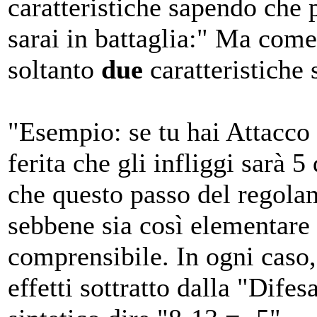
caratteristiche sapendo che p
sarai in battaglia:" Ma come
soltanto
due
caratteristiche 
"Esempio: se tu hai Attacco 
ferita che gli infliggi sarà 
che questo passo del regola
sebbene sia così elementare
comprensibile. In ogni caso, 
effetti
sottratto
dalla "Difesa