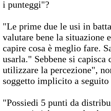
i punteggi"?
"Le prime due le usi in batt
valutare bene la situazione e
capire cosa è meglio fare. Sa
usarla." Sebbene si capisca ch
utilizzare la
percezione
", no
soggetto implicito a seguito 
"Possiedi 5 punti da distribu