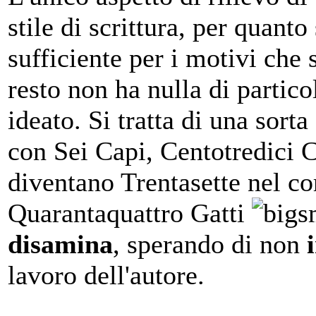
stile di scrittura, per quant
sufficiente per i motivi che 
resto non ha nulla di partic
ideato. Si tratta di una sort
con Sei Capi, Centotredici 
diventano Trentasette nel cor
Quarantaquattro Gatti
disamina
, sperando di non
lavoro dell'autore.