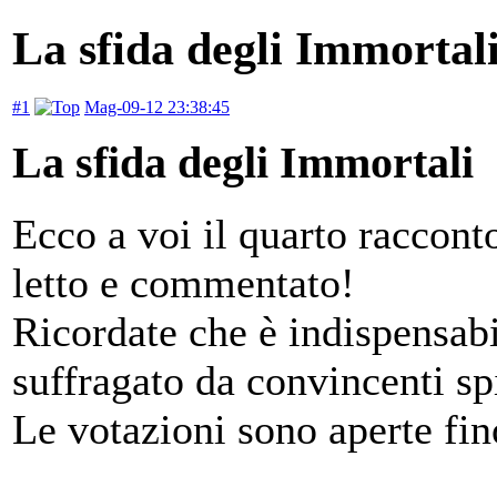
La sfida degli Immortal
#1
Mag-09-12 23:38:45
La sfida degli Immortali
Ecco a voi il quarto racconto
letto e commentato!
Ricordate che è indispensabi
suffragato da convincenti sp
Le votazioni sono aperte fi