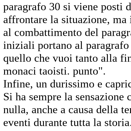
paragrafo 30 si viene posti d
affrontare la situazione, ma i
al combattimento del paragra
iniziali portano al paragrafo
quello che vuoi tanto alla fi
monaci taoisti. punto".
Infine, un durissimo e capri
Si ha sempre la sensazione c
nulla, anche a causa della te
eventi durante tutta la storia