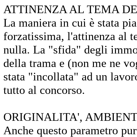
ATTINENZA AL TEMA DEL
La maniera in cui è stata pia
forzatissima, l'attinenza al
nulla. La "sfida" degli immo
della trama e (non me ne vog
stata "incollata" ad un lavor
tutto al concorso.
ORIGINALITA', AMBIENT
Anche questo parametro pur