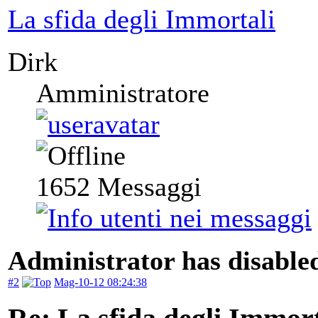
La sfida degli Immortali
Dirk
Amministratore
1652
Messaggi
Administrator has disabled
#2
Mag-10-12 08:24:38