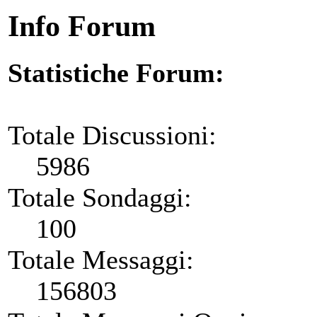
Info Forum
Statistiche Forum:
Totale Discussioni:
5986
Totale Sondaggi:
100
Totale Messaggi:
156803