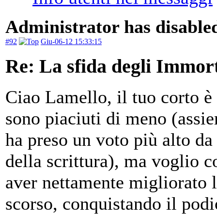
Administrator has disabled
#92
Giu-06-12 15:33:15
Re: La sfida degli Immort
Ciao Lamello, il tuo corto è
sono piaciuti di meno (assie
ha preso un voto più alto da 
della scrittura), ma voglio 
aver nettamente migliorato l
scorso, conquistando il podi