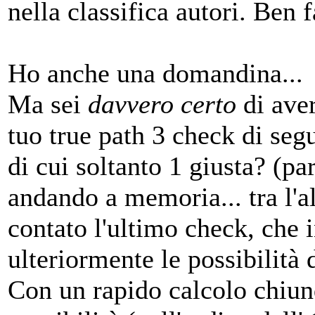
nella classifica autori. Ben 
Ho anche una domandina...
Ma sei
davvero certo
di ave
tuo true path 3 check di seg
di cui soltanto 1 giusta? (par
andando a memoria... tra l'a
contato l'ultimo check, che i
ulteriormente le possibilità di
Con un rapido calcolo chiun