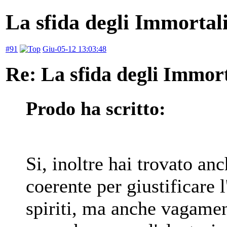
La sfida degli Immortal
#91
Giu-05-12 13:03:48
Re: La sfida degli Immort
Prodo ha scritto:
Si, inoltre hai trovato a
coerente per giustificare l
spiriti, ma anche vagamen