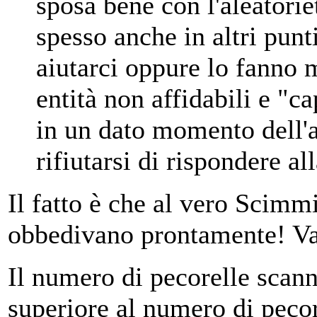
sposa bene con l'aleatoriet
spesso anche in altri punti
aiutarci oppure lo fanno
entità non affidabili e "ca
in un dato momento dell'
rifiutarsi di rispondere a
Il fatto è che al vero Scimmi
obbedivano prontamente! Va
Il numero di pecorelle scann
superiore al numero di pecor