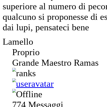
superiore al numero di pecor
qualcuno si proponesse di es
dai lupi, pensateci bene
Lamello
Proprio
Grande Maestro Ramas
774
Messaggi