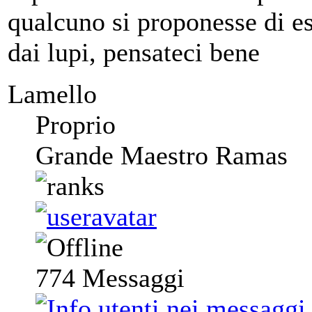
qualcuno si proponesse di es
dai lupi, pensateci bene
Lamello
Proprio
Grande Maestro Ramas
774
Messaggi