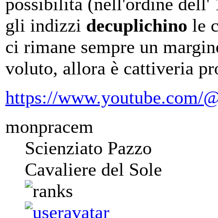
possibilità (nell'ordine del
gli indizzi
decuplichino
le c
ci rimane sempre un margin
voluto, allora è cattiveria p
https://www.youtube.com/@
monpracem
Scienziato Pazzo
Cavaliere del Sole