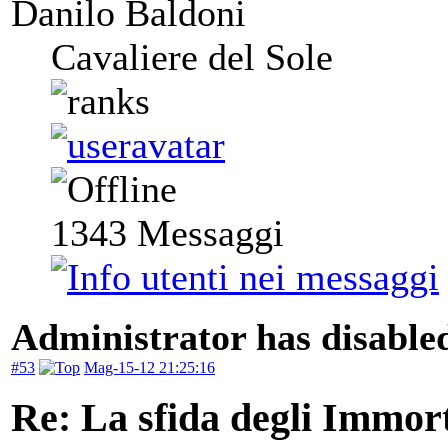
Danilo Baldoni
Cavaliere del Sole
1343
Messaggi
Administrator has disabled
#53
Mag-15-12 21:25:16
Re: La sfida degli Immort