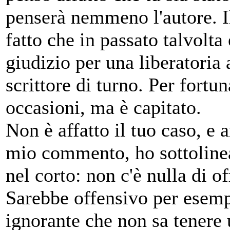
penserà nemmeno l'autore. Il
fatto che in passato talvolta 
giudizio per una liberatoria 
scrittore di turno. Per fort
occasioni, ma è capitato.
Non è affatto il tuo caso, e
mio commento, ho sottolineat
nel corto: non c'è nulla di of
Sarebbe offensivo per esemp
ignorante che non sa tenere