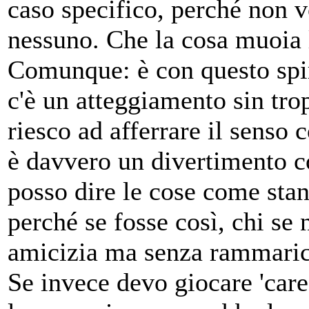
caso specifico, perché non v
nessuno. Che la cosa muoia l
Comunque: è con questo spiri
c'è un atteggiamento sin tro
riesco ad afferrare il senso
è davvero un divertimento c
posso dire le cose come stan
perché se fosse così, chi se 
amicizia ma senza rammaric
Se invece devo giocare 'care