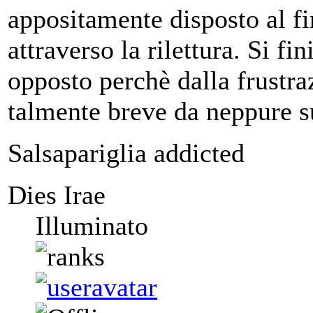
appositamente disposto al fi
attraverso la rilettura. Si fin
opposto perchè dalla frustraz
talmente breve da neppure su
Salsapariglia addicted
Dies Irae
Illuminato