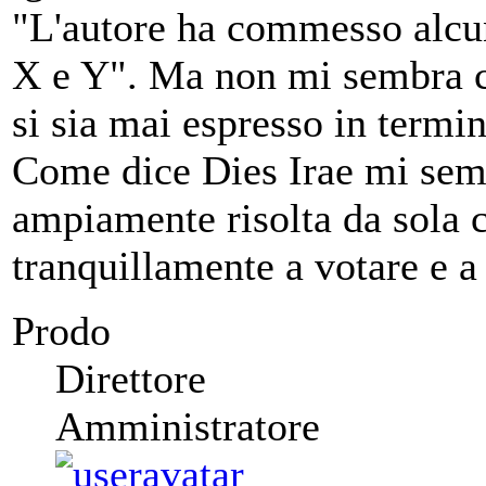
"L'autore ha commesso alcuni
X e Y". Ma non mi sembra c
si sia mai espresso in termin
Come dice Dies Irae mi semb
ampiamente risolta da sola
tranquillamente a votare e a
Prodo
Direttore
Amministratore