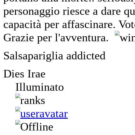
personaggio riesce a dare qu
capacità per affascinare. Vo
Grazie per l'avventura.
Salsapariglia addicted
Dies Irae
Illuminato