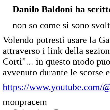
Danilo Baldoni ha scritt
non so come si sono svolt
Volendo potresti usare la Ga
attraverso i link della sezion
Corti"... in questo modo puoi
avvenuto durante le scorse 
https://www.youtube.com/@
monpracem