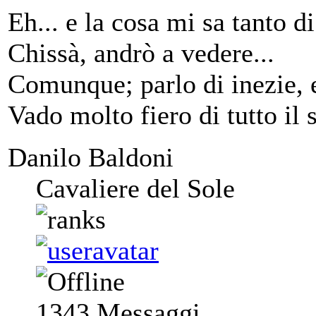
Eh... e la cosa mi sa tanto di
Chissà, andrò a vedere...
Comunque; parlo di inezie, 
Vado molto fiero di tutto il s
Danilo Baldoni
Cavaliere del Sole
1343
Messaggi