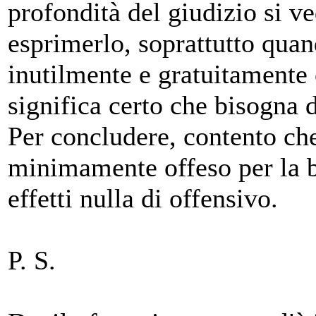
profondità del giudizio si v
esprimerlo, soprattutto quan
inutilmente e gratuitamente
significa certo che bisogna d
Per concludere, contento che
minimamente offeso per la b
effetti nulla di offensivo.
P. S.