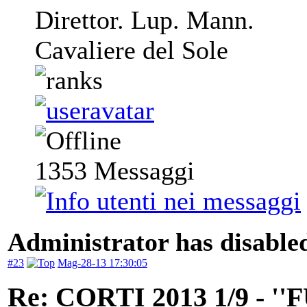
Direttor. Lup. Mann.
Cavaliere del Sole
1353
Messaggi
Administrator has disabled
#23
Mag-28-13 17:30:05
Re: CORTI 2013 1/9 - 