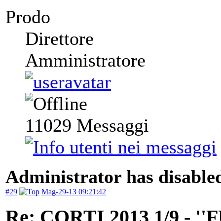
Prodo
Direttore
Amministratore
11029
Messaggi
Administrator has disabled
#29
Mag-29-13 09:21:42
Re: CORTI 2013 1/9 - 