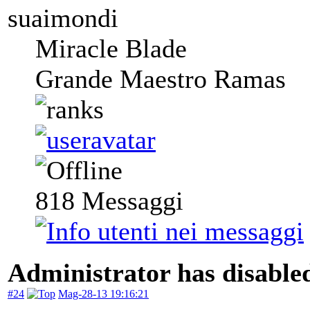
suaimondi
Miracle Blade
Grande Maestro Ramas
818
Messaggi
Administrator has disabled
#24
Mag-28-13 19:16:21