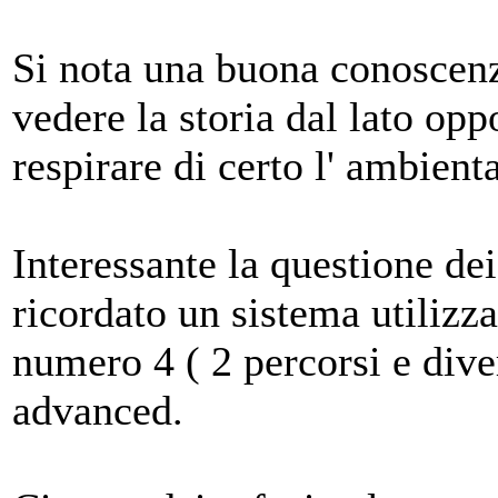
Si nota una buona conoscenz
vedere la storia dal lato oppo
respirare di certo l' ambie
Interessante la questione de
ricordato un sistema utilizz
numero 4 ( 2 percorsi e div
advanced.