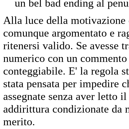
un bel bad ending al penu
Alla luce della motivazione
comunque argomentato e rag
ritenersi valido. Se avesse tr
numerico con un commento n
conteggiabile. E' la regola s
stata pensata per impedire c
assegnate senza aver letto il
addirittura condizionate da 
merito.