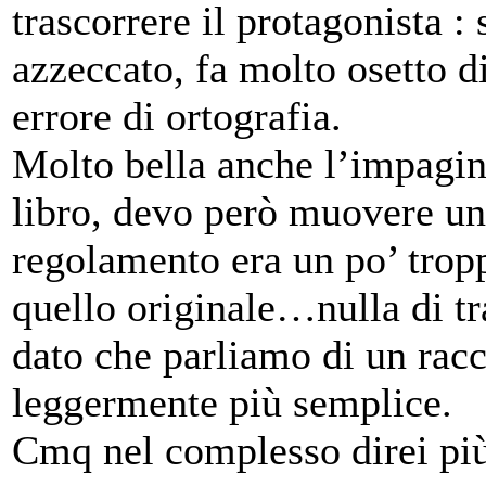
trascorrere il protagonista 
azzeccato, fa molto osetto d
errore di ortografia.
Molto bella anche l’impagina
libro, devo però muovere un
regolamento era un po’ tropp
quello originale…nulla di t
dato che parliamo di un racco
leggermente più semplice.
Cmq nel complesso direi più 