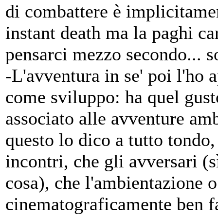
di combattere è implicitame
instant death ma la paghi ca
pensarci mezzo secondo... s
-L'avventura in se' poi l'ho
come sviluppo: ha quel gust
associato alle avventure am
questo lo dico a tutto tondo,
incontri, che gli avversari (
cosa), che l'ambientazione o
cinematograficamente ben fa