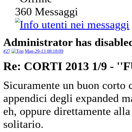
360
Messaggi
Administrator has disabled
#27
Mag-29-13 08:18:09
Re: CORTI 2013 1/9 - 
Sicuramente un buon corto c
appendici degli expanded ma
eh, oppure direttamente alla
solitario.