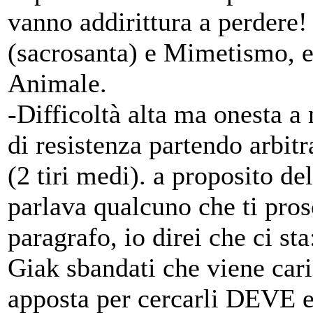
vanno addirittura a perdere
(sacrosanta) e Mimetismo, e 
Animale.
-Difficoltà alta ma onesta a 
di resistenza partendo arbit
(2 tiri medi). a proposito d
parlava qualcuno che ti pros
paragrafo, io direi che ci s
Giak sbandati che viene cari
apposta per cercarli DEVE es