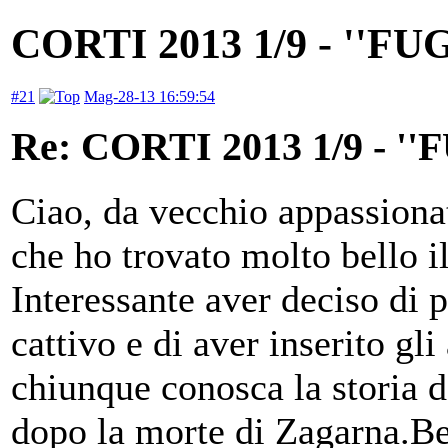
CORTI 2013 1/9 - ''F
#21
Mag-28-13 16:59:54
Re: CORTI 2013 1/9 - 
Ciao, da vecchio appassionat
che ho trovato molto bello i
Interessante aver deciso di
cattivo e di aver inserito gl
chiunque conosca la storia 
dopo la morte di Zagarna.Be