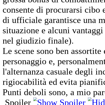
consente di procurarsi cibo e
di ufficiale garantisce una 
situazione e alcuni vantaggi 
nel giudizio finale).
Le scene sono ben assortite e
personaggio e, personalmente
l'alternanza casuale degli in
rigiocabilità ed evita pianif
Punti deboli sono, a mio par
Spoiler