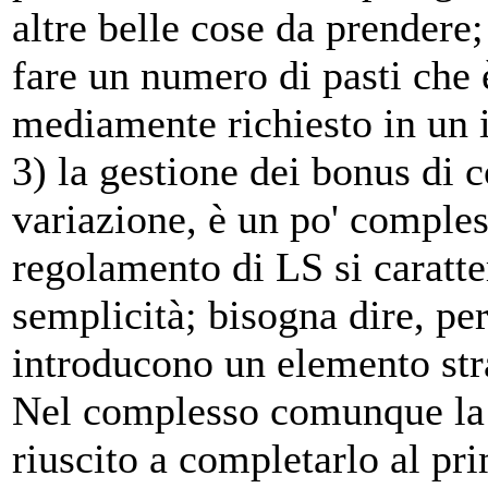
altre belle cose da prendere;
fare un numero di pasti che 
mediamente richiesto in un 
3) la gestione dei bonus di 
variazione, è un po' comples
regolamento di LS si caratte
semplicità; bisogna dire, per
introducono un elemento stra
Nel complesso comunque la di
riuscito a completarlo al pr