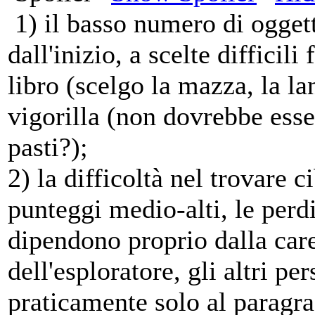
1) il basso numero di oggetti
dall'inizio, a scelte difficili
libro (scelgo la mazza, la la
vigorilla (non dovrebbe esse
pasti?);
2) la difficoltà nel trovare 
punteggi medio-alti, le perdi
dipendono proprio dalla care
dell'esploratore, gli altri 
praticamente solo al paragra