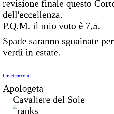
revisione finale questo Cor
dell'eccellenza.
P.Q.M. il mio voto è 7,5.
Spade saranno sguainate per
verdi in estate.
I miei racconti
Apologeta
Cavaliere del Sole