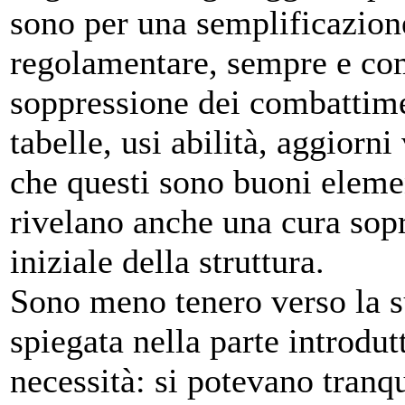
sono per una semplificazione
regolamentare, sempre e com
soppressione dei combattimen
tabelle, usi abilità, aggiorn
che questi sono buoni eleme
rivelano anche una cura sop
iniziale della struttura.
Sono meno tenero verso la s
spiegata nella parte introdut
necessità: si potevano tranq