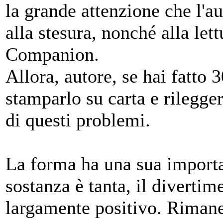
la grande attenzione che l'au
alla stesura, nonché alla le
Companion.
Allora, autore, se hai fatto
stamparlo su carta e rilegge
di questi problemi.
La forma ha una sua importa
sostanza è tanta, il divertime
largamente positivo. Rimane