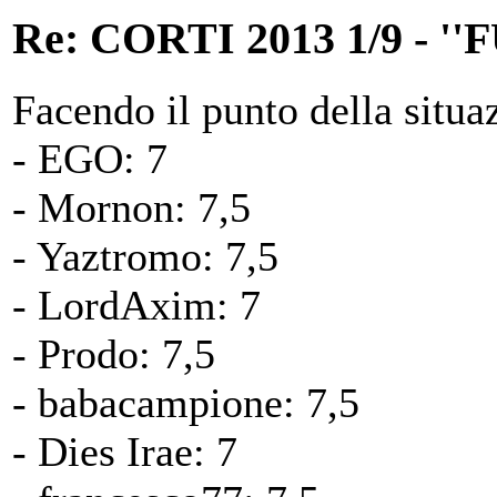
Re: CORTI 2013 1/9 - 
Facendo il punto della situaz
- EGO: 7
- Mornon: 7,5
- Yaztromo: 7,5
- LordAxim: 7
- Prodo: 7,5
- babacampione: 7,5
- Dies Irae: 7