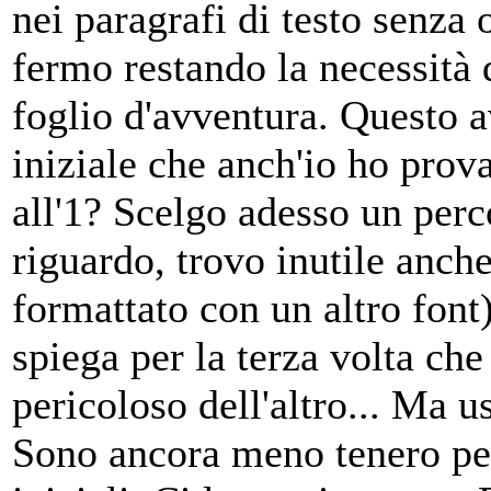
nei paragrafi di testo senza
fermo restando la necessità 
foglio d'avventura. Questo a
iniziale che anch'io ho prov
all'1? Scelgo adesso un perc
riguardo, trovo inutile anche
formattato con un altro font
spiega per la terza volta che
pericoloso dell'altro... Ma u
Sono ancora meno tenero per 