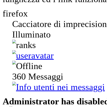
firefox
Cacciatore di imprecision
Illuminato
360
Messaggi
Administrator has disabled