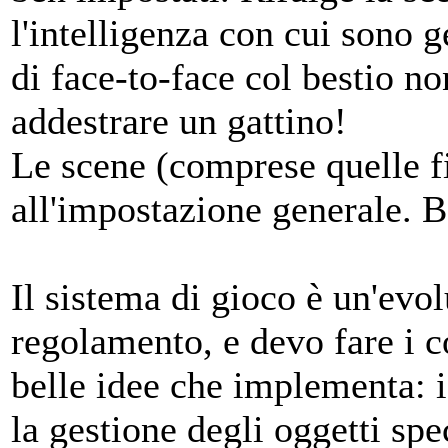
l'intelligenza con cui sono g
di face-to-face col bestio no
addestrare un gattino!
Le scene (comprese quelle fi
all'impostazione generale. B
Il sistema di gioco è un'evo
regolamento, e devo fare i c
belle idee che implementa: 
la gestione degli oggetti spec