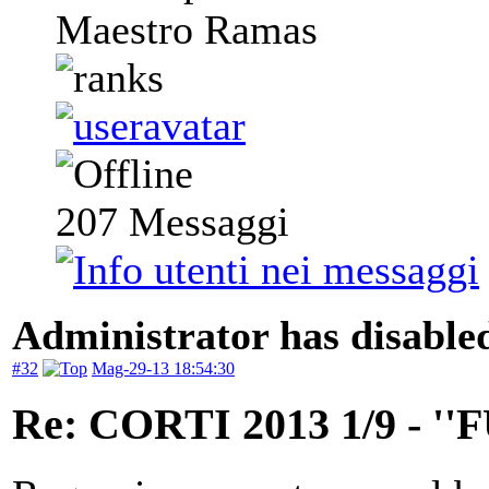
Maestro Ramas
207
Messaggi
Administrator has disabled
#32
Mag-29-13 18:54:30
Re: CORTI 2013 1/9 - 