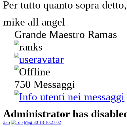
Per tutto quanto sopra detto
mike all angel
Grande Maestro Ramas
750
Messaggi
Administrator has disabled
#35
Mag-30-13 10:27:02