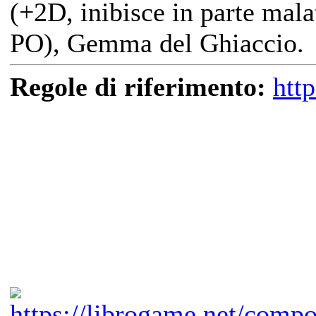
(+2D, inibisce in parte mala
PO), Gemma del Ghiaccio.
Regole di riferimento:
htt