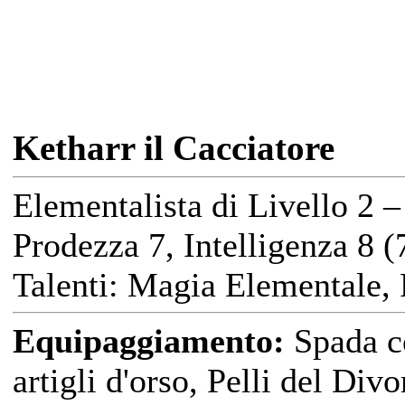
Ketharr il Cacciatore
Elementalista di Livello 2 
Prodezza 7, Intelligenza 8 (
Talenti: Magia Elementale, 
Equipaggiamento:
Spada co
artigli d'orso, Pelli del Di