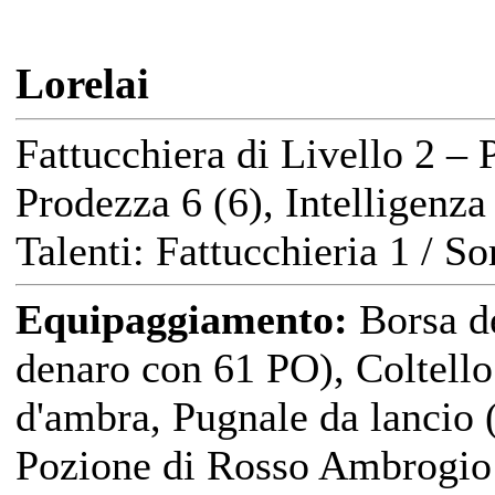
Lorelai
Fattucchiera di Livello 2 – 
Prodezza 6 (6), Intelligenza
Talenti: Fattucchieria 1 / S
Equipaggiamento:
Borsa de
denaro con 61 PO), Coltello
d'ambra, Pugnale da lancio 
Pozione di Rosso Ambrogio (