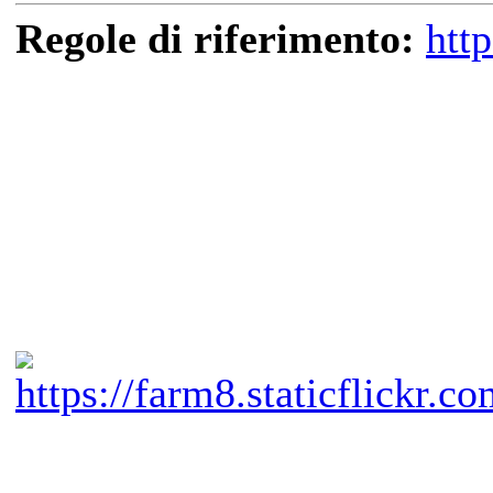
Regole di riferimento:
htt