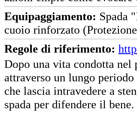
Equipaggiamento:
Spada "F
cuoio rinforzato (Protezione
Regole di riferimento:
htt
Dopo una vita condotta nel p
attraverso un lungo periodo
che lascia intravedere a sten
spada per difendere il bene.