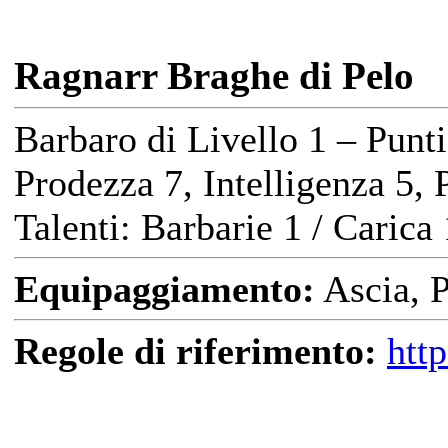
Ragnarr Braghe di Pelo
Barbaro di Livello 1 – Punti
Prodezza 7, Intelligenza 5,
Talenti: Barbarie 1 / Carica 
Equipaggiamento:
Ascia,
Regole di riferimento:
htt