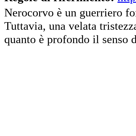
Nerocorvo è un guerriero fo
Tuttavia, una velata tristez
quanto è profondo il senso d