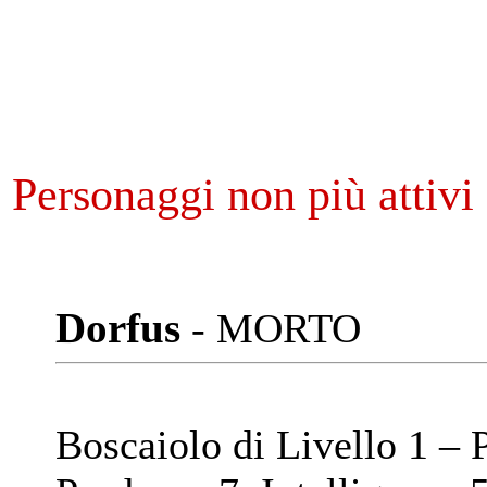
Personaggi non più attivi
Dorfus
- MORTO
Boscaiolo di Livello 1 – 