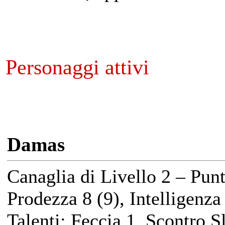
Personaggi attivi
Damas
Canaglia di Livello 2 – Pun
Prodezza 8 (9), Intelligenza
Talenti: Feccia 1, Scontro 