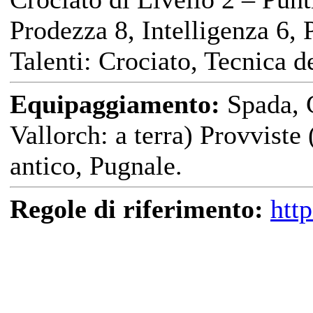
Prodezza 8, Intelligenza 6,
Talenti: Crociato, Tecnica 
Equipaggiamento:
Spada, C
Vallorch: a terra) Provviste
antico, Pugnale.
Regole di riferimento:
htt