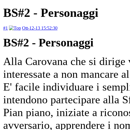
BS#2 - Personaggi
#1
Ott-12-13 15:52:30
BS#2 - Personaggi
Alla Carovana che si dirige 
interessate a non mancare a
E' facile individuare i sempli
intendono partecipare alla S
Pian piano, iniziate a ricono
avversario, apprendere i nom