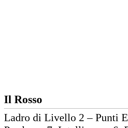
Il Rosso
Ladro di Livello 2 – Punti 