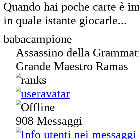
Quando hai poche carte è im
in quale istante giocarle...
babacampione
Assassino della Grammat
Grande Maestro Ramas
908
Messaggi