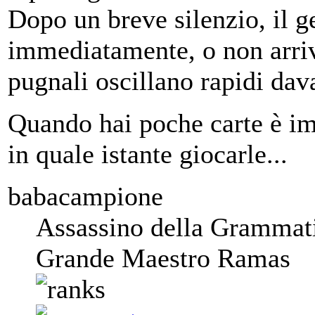
Dopo un breve silenzio, il 
immediatamente, o non arrive
pugnali oscillano rapidi dava
Quando hai poche carte è im
in quale istante giocarle...
babacampione
Assassino della Grammat
Grande Maestro Ramas