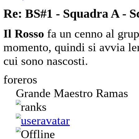
Re: BS#1 - Squadra A - S
Il Rosso
fa un cenno al grup
momento, quindi si avvia le
cui sono nascosti.
foreros
Grande Maestro Ramas