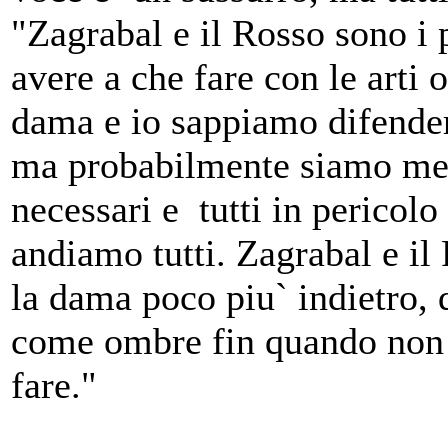
"Zagrabal e il Rosso sono i p
avere a che fare con le arti 
dama e io sappiamo difenderc
ma probabilmente siamo meno
necessari e tutti in pericolo
andiamo tutti. Zagrabal e il
la dama poco piu` indietro, 
come ombre fin quando non
fare."