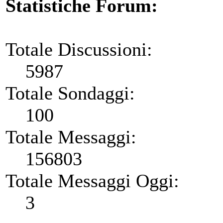
Statistiche Forum:
Totale Discussioni:
5987
Totale Sondaggi:
100
Totale Messaggi:
156803
Totale Messaggi Oggi:
3