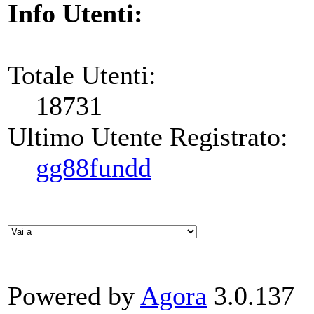
Info Utenti:
Totale Utenti:
18731
Ultimo Utente Registrato:
gg88fundd
Powered by
Agora
3.0.137