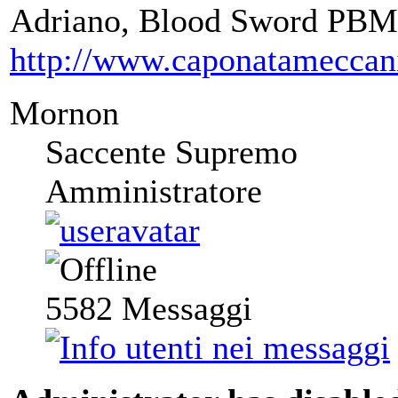
Adriano, Blood Sword PBM
http://www.caponatameccan
Mornon
Saccente Supremo
Amministratore
5582
Messaggi