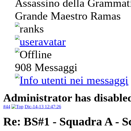
Assassino della Grammat
Grande Maestro Ramas
908
Messaggi
Administrator has disabled
#44
Dic-14-13 12:47:26
Re: BS#1 - Squadra A - S