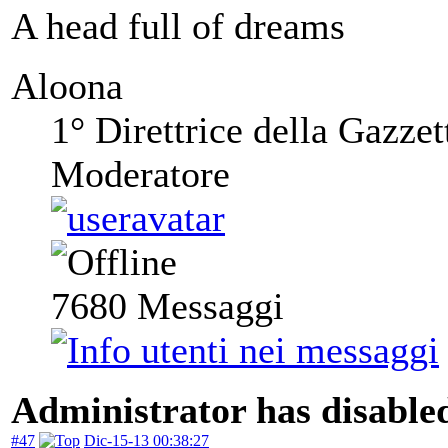
A head full of dreams
Aloona
1° Direttrice della Gazzet
Moderatore
7680
Messaggi
Administrator has disabled
#47
Dic-15-13 00:38:27