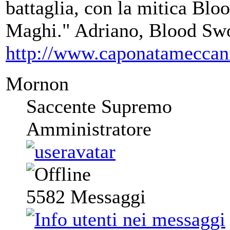
battaglia, con la mitica Bloo
Maghi." Adriano, Blood S
http://www.caponatameccan
Mornon
Saccente Supremo
Amministratore
5582
Messaggi