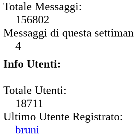
Totale Messaggi:
156802
Messaggi di questa settiman
4
Info Utenti:
Totale Utenti:
18711
Ultimo Utente Registrato:
bruni