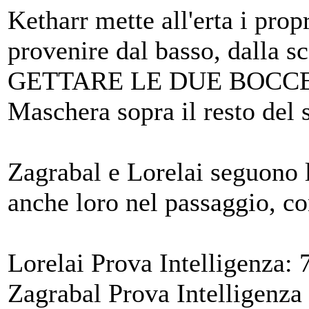
Ketharr mette all'erta i pro
provenire dal basso, dalla s
GETTARE LE DUE BOCCETTE
Maschera sopra il resto del
Zagrabal e Lorelai seguono 
anche loro nel passaggio, co
Lorelai Prova Intelligenza: 7
Zagrabal Prova Intelligenza 