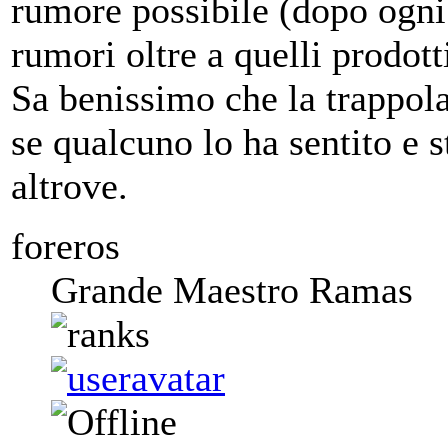
rumore possibile (dopo ogni 2
rumori oltre a quelli prodott
Sa benissimo che la trappola
se qualcuno lo ha sentito e 
altrove.
foreros
Grande Maestro Ramas