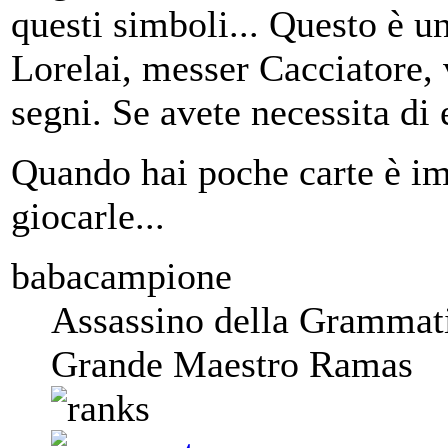
questi simboli... Questo è 
Lorelai, messer Cacciatore, 
segni. Se avete necessita di e
Quando hai poche carte è im
giocarle...
babacampione
Assassino della Grammat
Grande Maestro Ramas