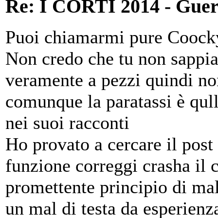
Re: I CORTI 2014 - Guerr
Puoi chiamarmi pure Coocky 
Non credo che tu non sappia
veramente a pezzi quindi no
comunque la paratassi è qul
nei suoi racconti
Ho provato a cercare il post
funzione correggi crasha il
promettente principio di mal
un mal di testa da esperienz