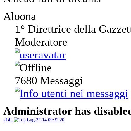
Aloona
1° Direttrice della Gazzet
Moderatore
7680
Messaggi
Administrator has disabled
#142
Lug-27-14 09:37:20