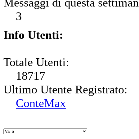
Messaggi di questa settiman
3
Info Utenti:
Totale Utenti:
18717
Ultimo Utente Registrato:
ConteMax