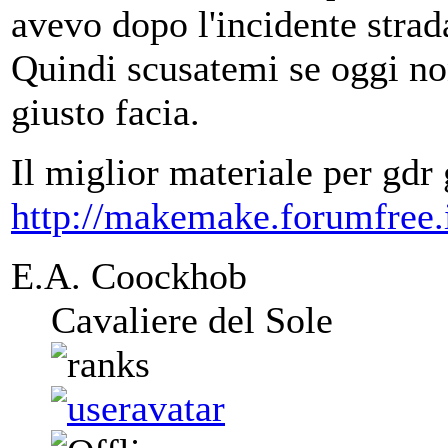
avevo dopo l'incidente strad
Quindi scusatemi se oggi no
giusto facia.
Il miglior materiale per gdr 
http://makemake.forumfree.i
E.A. Coockhob
Cavaliere del Sole