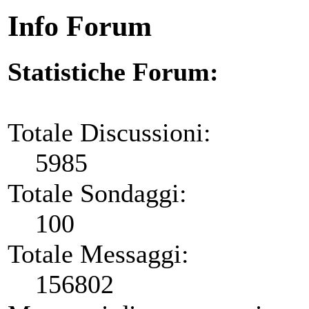
Info Forum
Statistiche Forum:
Totale Discussioni:
5985
Totale Sondaggi:
100
Totale Messaggi:
156802