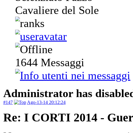
Cavaliere del Sole
1644
Messaggi
Administrator has disabled
#147
Ago-13-14 20:12:24
Re: I CORTI 2014 - Guerr