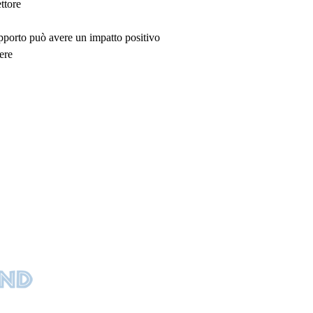
ttore
upporto può avere un impatto positivo
ere