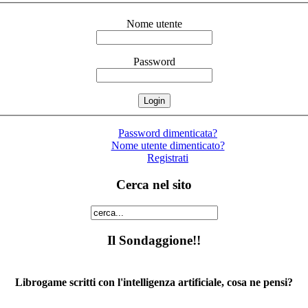
Nome utente
Password
Password dimenticata?
Nome utente dimenticato?
Registrati
Cerca nel sito
Il Sondaggione!!
Librogame scritti con l'intelligenza artificiale, cosa ne pensi?