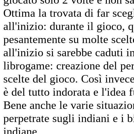
Ottima la trovata di far sce
all'inizio: durante il gioco, 
pesantemente su molte scelt
all'inizio si sarebbe caduti i
librogame: creazione del per
scelte del gioco. Così invece 
è del tutto indorata e l'idea
Bene anche le varie situazion
perpetrate sugli indiani e i b
indiane.