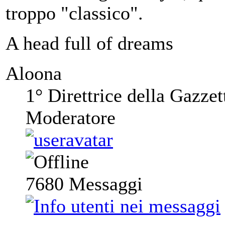
troppo "classico".
A head full of dreams
Aloona
1° Direttrice della Gazzet
Moderatore
7680
Messaggi