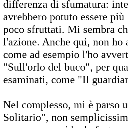
differenza di sfumatura: in
avrebbero potuto essere più 
poco sfruttati. Mi sembra ch
l'azione. Anche qui, non ho a
come ad esempio l'ho avvert
"Sull'orlo del buco", per qua
esaminati, come "Il guardia
Nel complesso, mi è parso u
Solitario", non semplicissim