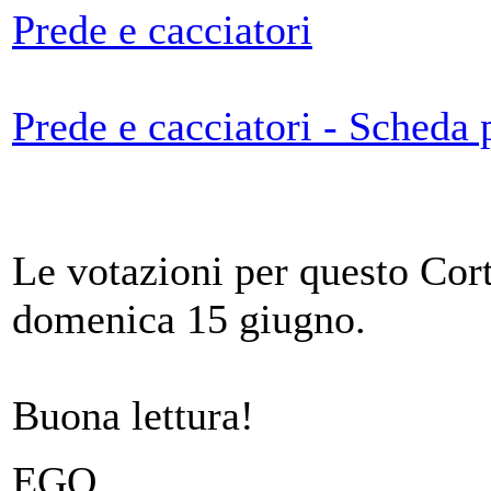
Prede e cacciatori
Prede e cacciatori - Scheda
Le votazioni per questo Cort
domenica 15 giugno.
Buona lettura!
EGO