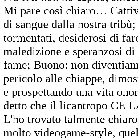
Mi pare così chiaro… Cattiv
di sangue dalla nostra tribù
tormentati, desiderosi di far
maledizione e speranzosi di 
fame; Buono: non diventiamo 
pericolo alle chiappe, dimos
e prospettando una vita onor
detto che il licantropo CE
L'ho trovato talmente chiaro
molto videogame-style, quel