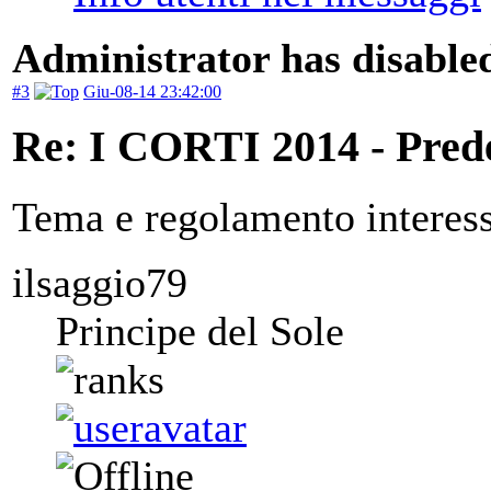
Administrator has disabled
#3
Giu-08-14 23:42:00
Re: I CORTI 2014 - Prede 
Tema e regolamento interessa
ilsaggio79
Principe del Sole