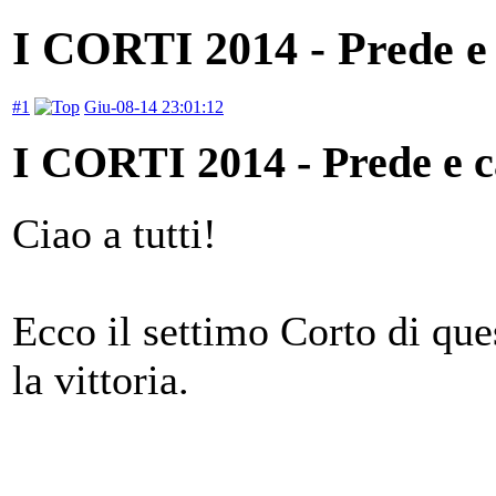
I CORTI 2014 - Prede e 
#1
Giu-08-14 23:01:12
I CORTI 2014 - Prede e ca
Ciao a tutti!
Ecco il settimo Corto di que
la vittoria.