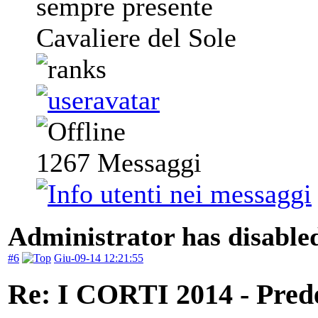
sempre presente
Cavaliere del Sole
1267
Messaggi
Administrator has disabled
#6
Giu-09-14 12:21:55
Re: I CORTI 2014 - Prede 