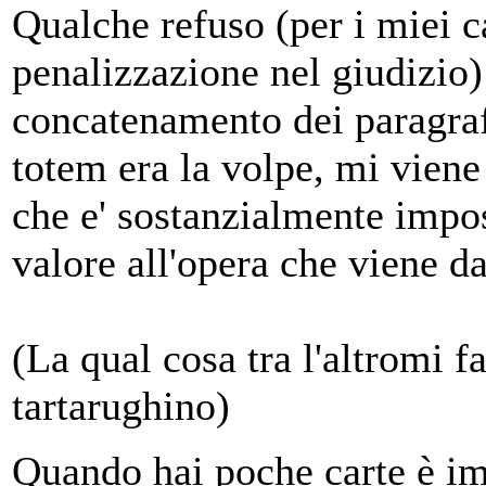
Qualche refuso (per i miei c
penalizzazione nel giudizio)
concatenamento dei paragraf
totem era la volpe, mi viene
che e' sostanzialmente impos
valore all'opera che viene d
(La qual cosa tra l'altromi fa
tartarughino)
Quando hai poche carte è im