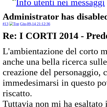
Administrator has disabled
#13
Giu-09-14 21:12:36
Re: I CORTI 2014 - Prede 
L'ambientazione del corto mi 
anche una bella ricerca sull
creazione del personaggio, 
immedesimarsi in questo pov
riscatto.
Tuttavia non mi ha esaltato 