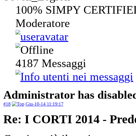
100% SIMPY CERTIFIE
Moderatore
4187
Messaggi
Administrator has disabled
#18
Giu-10-14 11:19:17
Re: I CORTI 2014 - Prede 