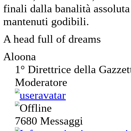
finali dalla banalità assoluta 
mantenuti godibili.
A head full of dreams
Aloona
1° Direttrice della Gazzet
Moderatore
7680
Messaggi