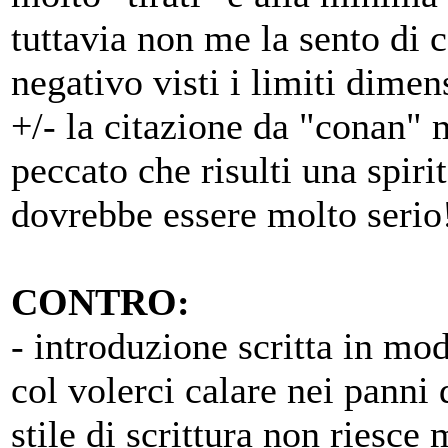
tuttavia non me la sento di 
negativo visti i limiti dimen
+/- la citazione da "conan" 
peccato che risulti una spir
dovrebbe essere molto serio
CONTRO:
- introduzione scritta in mo
col volerci calare nei panni 
stile di scrittura non riesce