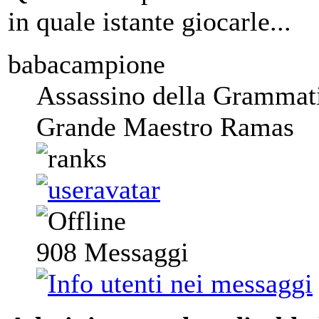
in quale istante giocarle...
babacampione
Assassino della Grammat
Grande Maestro Ramas
908
Messaggi