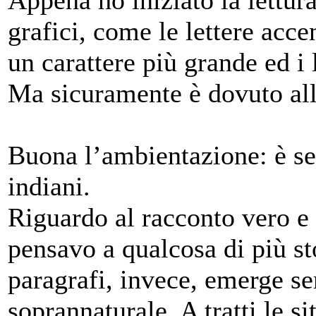
grafici, come le lettere acce
un carattere più grande ed i 
Ma sicuramente è dovuto all
Buona l’ambientazione: è se
indiani.
Riguardo al racconto vero e 
pensavo a qualcosa di più st
paragrafi, invece, emerge se
soprannaturale. A tratti le s