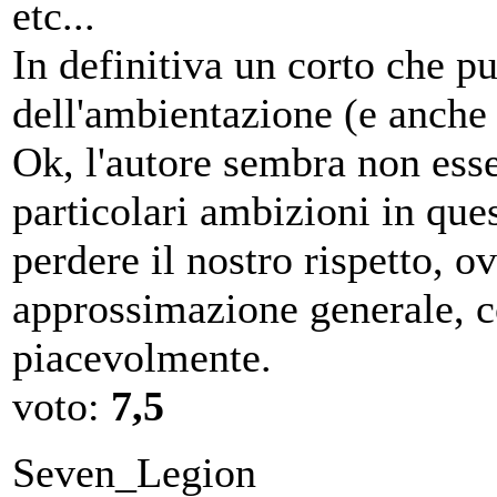
etc...
In definitiva un corto che pu
dell'ambientazione (e anche u
Ok, l'autore sembra non esse
particolari ambizioni in qu
perdere il nostro rispetto, 
approssimazione generale, c
piacevolmente.
voto:
7,5
Seven_Legion