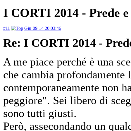
I CORTI 2014 - Prede e 
#11
Giu-09-14 20:03:46
Re: I CORTI 2014 - Prede 
A me piace perché è una scel
che cambia profondamente l'
contemporaneamente non ha 
peggiore". Sei libero di scegl
sono tutti giusti.
Però, assecondando un qualch