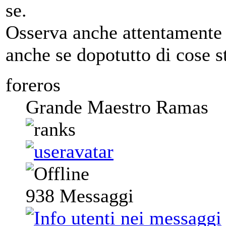
se.
Osserva anche attentamente i
anche se dopotutto di cose s
foreros
Grande Maestro Ramas
938
Messaggi