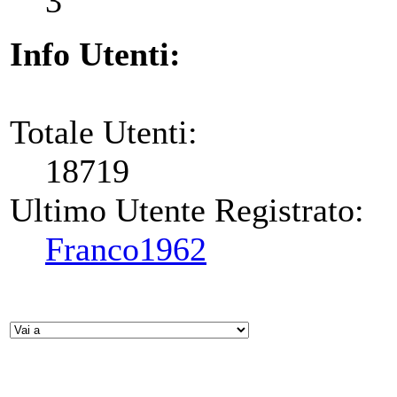
3
Info Utenti:
Totale Utenti:
18719
Ultimo Utente Registrato:
Franco1962