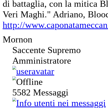
di battaglia, con la mitica B
Veri Maghi." Adriano, Blo
http://www.caponatameccan
Mornon
Saccente Supremo
Amministratore
5582
Messaggi