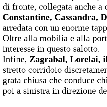
di fronte, collegata anche a 
Constantine, Cassandra, 
arredata con un enorme tappe
Oltre alla mobilia e alla por
interesse in questo salotto.
Infine,
Zagrabal, Lorelai, 
stretto corridoio discretamen
grata chiusa che conduce chi
poi a sinistra in direzione d