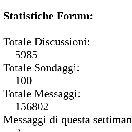
Statistiche Forum:
Totale Discussioni:
5985
Totale Sondaggi:
100
Totale Messaggi:
156802
Messaggi di questa settiman