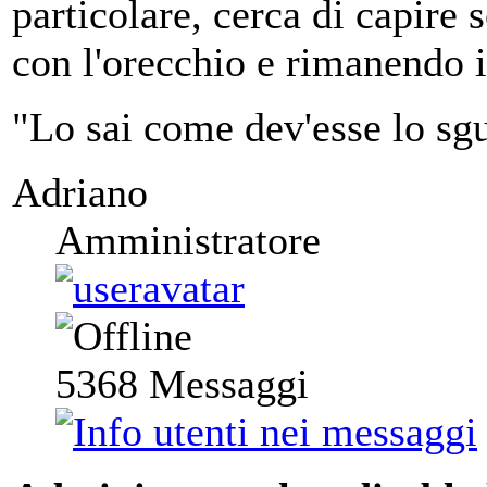
particolare, cerca di capire 
con l'orecchio e rimanendo i
"Lo sai come dev'esse lo sgu
Adriano
Amministratore
5368
Messaggi