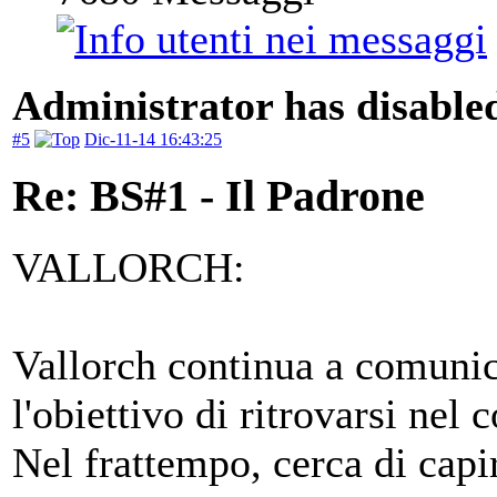
Administrator has disabled
#5
Dic-11-14 16:43:25
Re: BS#1 - Il Padrone
VALLORCH:
Vallorch continua a comunic
l'obiettivo di ritrovarsi nel 
Nel frattempo, cerca di capir