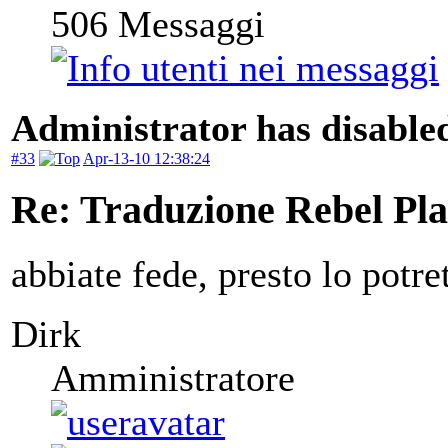
506
Messaggi
Administrator has disabled
#33
Apr-13-10 12:38:24
Re: Traduzione Rebel Pla
abbiate fede, presto lo potre
Dirk
Amministratore