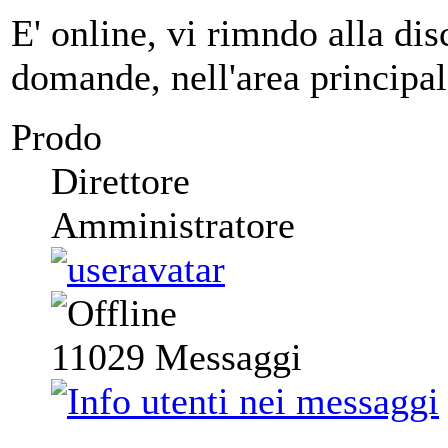
E' online, vi rimndo alla di
domande, nell'area principal
Prodo
Direttore
Amministratore
11029
Messaggi