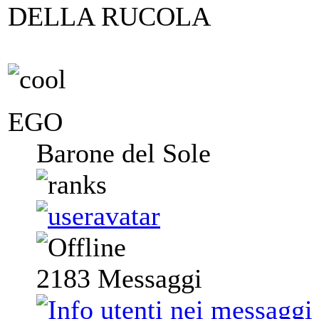
DELLA RUCOLA
EGO
Barone del Sole
2183
Messaggi