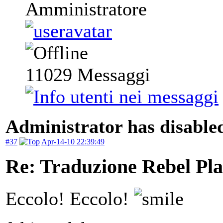
Amministratore
11029
Messaggi
Administrator has disabled
#37
Apr-14-10 22:39:49
Re: Traduzione Rebel Pla
Eccolo! Eccolo!