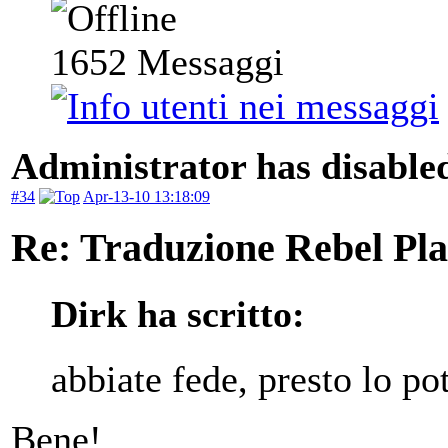
1652
Messaggi
Administrator has disabled
#34
Apr-13-10 13:18:09
Re: Traduzione Rebel Pla
Dirk ha scritto:
abbiate fede, presto lo pot
Bene!