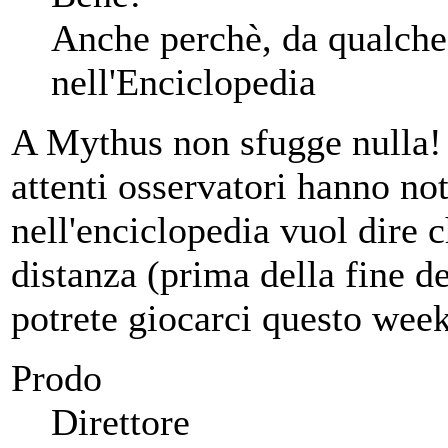
Anche perchè, da qualche 
nell'Enciclopedia
A Mythus non sfugge nulla
attenti osservatori hanno no
nell'enciclopedia vuol dire c
distanza (prima della fine de
potrete giocarci questo week
Prodo
Direttore