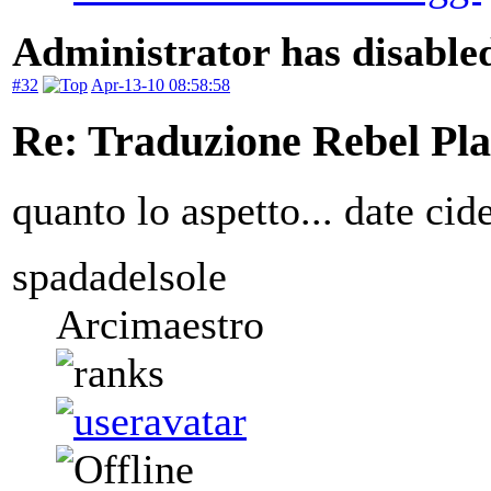
Administrator has disabled
#32
Apr-13-10 08:58:58
Re: Traduzione Rebel Pla
quanto lo aspetto... date cid
spadadelsole
Arcimaestro