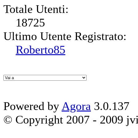
Totale Utenti:
18725
Ultimo Utente Registrato:
Roberto85
Powered by
Agora
3.0.137
© Copyright 2007 - 2009 jvit