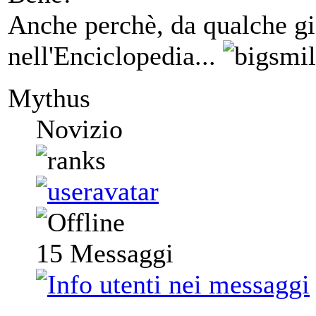
Anche perchè, da qualche gi
nell'Enciclopedia...
Mythus
Novizio
15
Messaggi