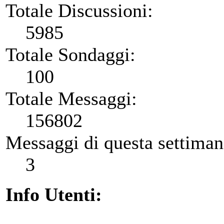
Totale Discussioni:
5985
Totale Sondaggi:
100
Totale Messaggi:
156802
Messaggi di questa settiman
3
Info Utenti: