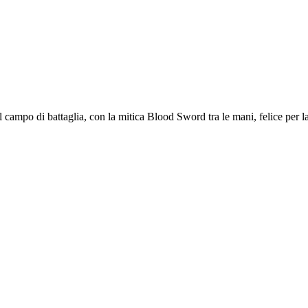
nel campo di battaglia, con la mitica Blood Sword tra le mani, felice p