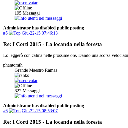
195
Messaggi
Administrator has disabled public posting
#5
Giu-22-15 07:46:13
Re: I Corti 2015 - La locanda nella foresta
Lo leggerò con calma nelle prossime ore. Dando una scorsa velocissima
phantomfh
Grande Maestro Ramas
822
Messaggi
Administrator has disabled public posting
#6
Giu-22-15 08:53:07
Re: I Corti 2015 - La locanda nella foresta