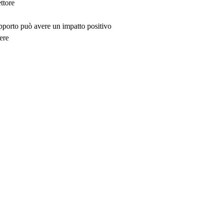
ttore
upporto può avere un impatto positivo
ere