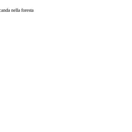
canda nella foresta