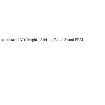
er la sconfitta dei Veri Maghi." Adriano, Blood Sword PBM