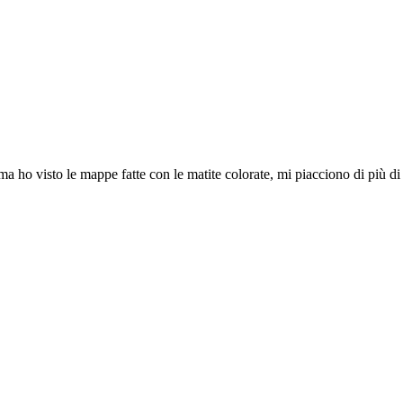
 ho visto le mappe fatte con le matite colorate, mi piacciono di più di 