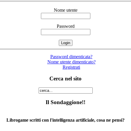
Nome utente
Password
Password dimenticata?
Nome utente dimenticato?
Registrati
Cerca nel sito
Il Sondaggione!!
Librogame scritti con l'intelligenza artificiale, cosa ne pensi?