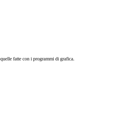
quelle fatte con i programmi di grafica.