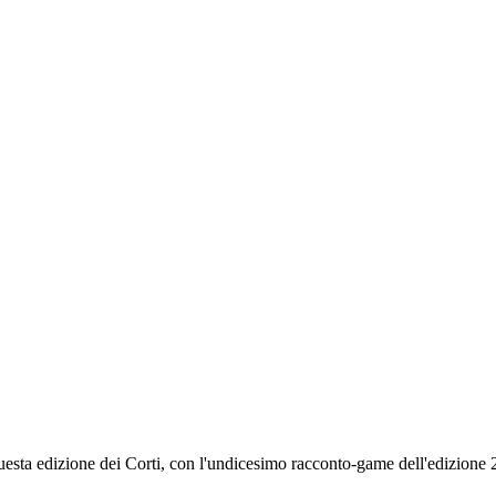
 questa edizione dei Corti, con l'undicesimo racconto-game dell'edizione