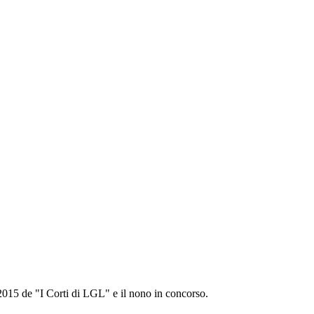
 2015 de "I Corti di LGL" e il nono in concorso.