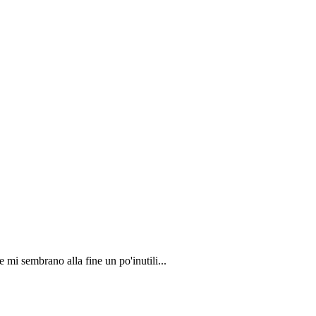
e mi sembrano alla fine un po'inutili...