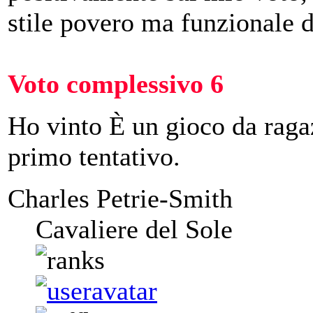
stile povero ma funzionale d
Voto complessivo 6
Ho vinto È un gioco da ragaz
primo tentativo.
Charles Petrie-Smith
Cavaliere del Sole