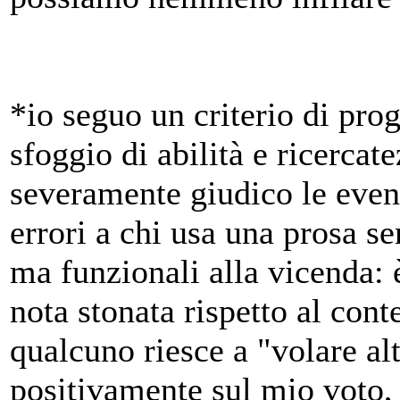
*io seguo un criterio di pro
sfoggio di abilità e ricercate
severamente giudico le even
errori a chi usa una prosa s
ma funzionali alla vicenda: 
nota stonata rispetto al cont
qualcuno riesce a "volare al
positivamente sul mio voto, 