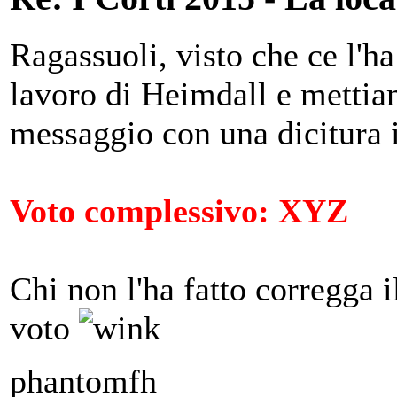
Ragassuoli, visto che ce l'ha
lavoro di Heimdall e mettiam
messaggio con una dicitura i
Voto complessivo: XYZ
Chi non l'ha fatto corregga i
voto
phantomfh