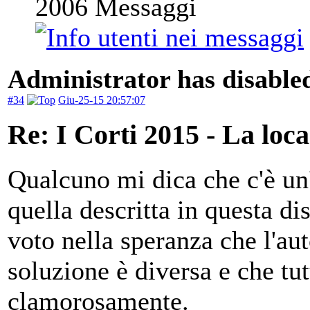
2006
Messaggi
Administrator has disabled
#34
Giu-25-15 20:57:07
Re: I Corti 2015 - La loca
Qualcuno mi dica che c'è un'
quella descritta in questa d
voto nella speranza che l'au
soluzione è diversa e che tu
clamorosamente.