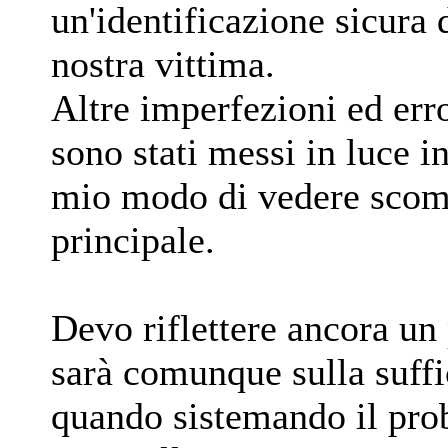
un'identificazione sicura 
nostra vittima.
Altre imperfezioni ed err
sono stati messi in luce 
mio modo di vedere scomp
principale.
Devo riflettere ancora un 
sarà comunque sulla suffic
quando sistemando il pro