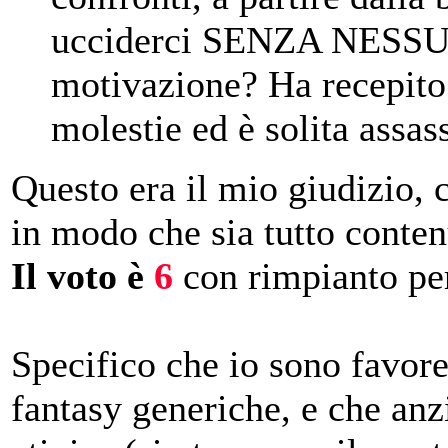
ucciderci SENZA NESSU
motivazione? Ha recepito
molestie ed è solita assas
Questo era il mio giudizio, 
in modo che sia tutto conten
Il voto è
6
con rimpianto per
Specifico che io sono favor
fantasy generiche, e che anz