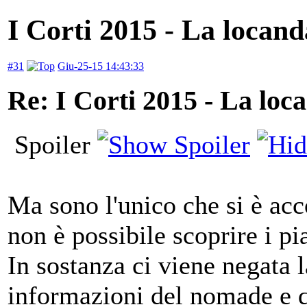
I Corti 2015 - La locand
#31
Giu-25-15 14:43:33
Re: I Corti 2015 - La loca
Spoiler
Ma sono l'unico che si è ac
non è possibile scoprire i pi
In sostanza ci viene negata la
informazioni del nomade e 