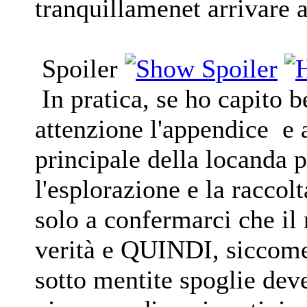
tranquillamenet arrivare a
Spoiler
In pratica, se ho capito b
attenzione l'appendice e a
principale della locanda 
l'esplorazione e la raccol
solo a confermarci che il
verità e QUINDI, siccome
sotto mentite spoglie dev