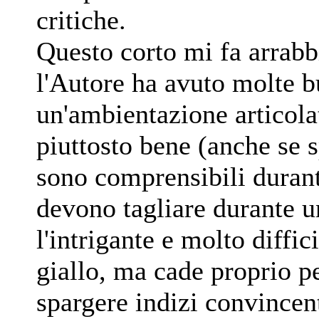
critiche.
Questo corto mi fa arrabbi
l'Autore ha avuto molte b
un'ambientazione articolat
piuttosto bene (anche se s
sono comprensibili durant
devono tagliare durante u
l'intrigante e molto diffic
giallo, ma cade proprio 
spargere indizi convincen