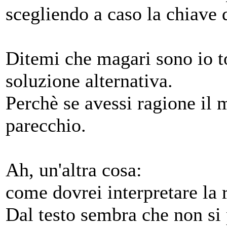
scegliendo a caso la chiave d
Ditemi che magari sono io to
soluzione alternativa.
Perchè se avessi ragione il 
parecchio.
Ah, un'altra cosa:
come dovrei interpretare la 
Dal testo sembra che non si 