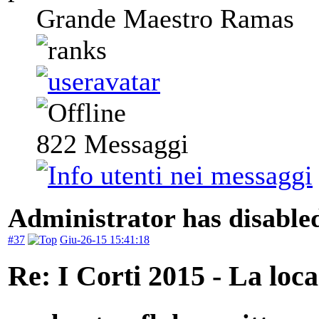
Grande Maestro Ramas
822
Messaggi
Administrator has disabled
#37
Giu-26-15 15:41:18
Re: I Corti 2015 - La loca