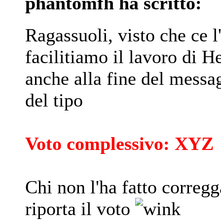
phantomfh ha scritto:
Ragassuoli, visto che ce l
facilitiamo il lavoro di H
anche alla fine del messa
del tipo
Voto complessivo: XYZ
Chi non l'ha fatto corregg
riporta il voto