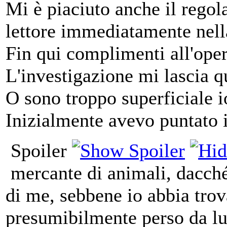
Mi è piaciuto anche il rego
lettore immediatamente nella
Fin qui complimenti all'oper
L'investigazione mi lascia q
O sono troppo superficiale i
Inizialmente avevo puntato i
Spoiler
mercante di animali, dacché
di me, sebbene io abbia trov
presumibilmente perso da lui