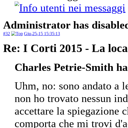
Administrator has disabled
#32
Giu-25-15 15:35:13
Re: I Corti 2015 - La loca
Charles Petrie-Smith ha 
Uhm, no: sono andato a l
non ho trovato nessun ind
accettare la spiegazione 
comporta che mi trovi d'a