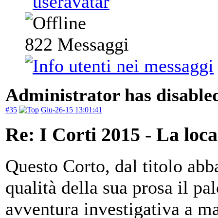
822
Messaggi
Administrator has disabled
#35
Giu-26-15 13:01:41
Re: I Corti 2015 - La loca
Questo Corto, dal titolo abb
qualità della sua prosa il pa
avventura investigativa a m