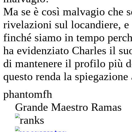
Ma se è così malvagio che se
rivelazioni sul locandiere, e
finché siamo in tempo perch
ha evidenziato Charles il su
di mantenere il profilo più d
questo renda la spiegazione a
phantomfh
Grande Maestro Ramas