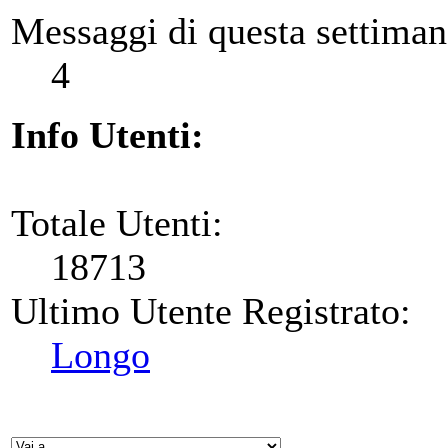
Messaggi di questa settiman
4
Info Utenti:
Totale Utenti:
18713
Ultimo Utente Registrato:
Longo