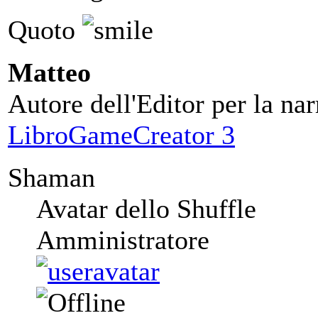
Quoto
Matteo
Autore dell'Editor per la nar
LibroGameCreator 3
Shaman
Avatar dello Shuffle
Amministratore