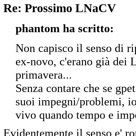
Re: Prossimo LNaCV
phantom ha scritto:
Non capisco il senso di ri
ex-novo, c'erano già dei L
primavera...
Senza contare che se gpet
suoi impegni/problemi, io 
vivo quando tempo e impe
Evidentemente il senso e' 