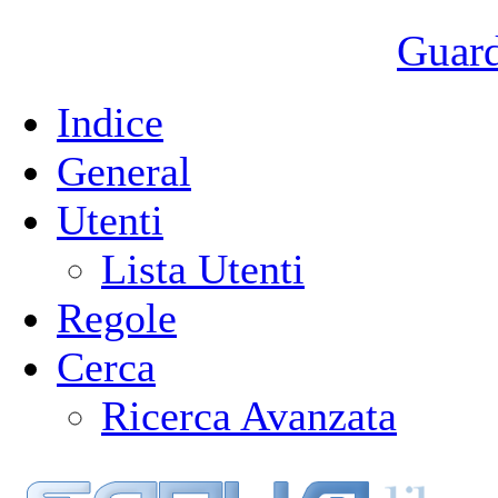
Guarda
Indice
General
Utenti
Lista Utenti
Regole
Cerca
Ricerca Avanzata