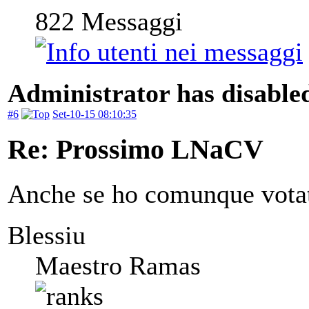
822
Messaggi
Administrator has disabled
#6
Set-10-15 08:10:35
Re: Prossimo LNaCV
Anche se ho comunque vota
Blessiu
Maestro Ramas