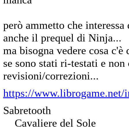
però ammetto che interessa
anche il prequel di Ninja...
ma bisogna vedere cosa c'è 
se sono stati ri-testati e non
revisioni/correzioni...
https://www.librogame.net
Sabretooth
Cavaliere del Sole