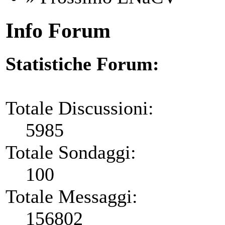
Info Forum
Statistiche Forum:
Totale Discussioni:
5985
Totale Sondaggi:
100
Totale Messaggi:
156802