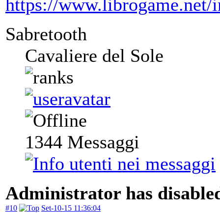
https://www.librogame.net
Sabretooth
Cavaliere del Sole
1344
Messaggi
Administrator has disabled
#10
Set-10-15 11:36:04