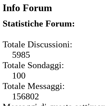
Info Forum
Statistiche Forum:
Totale Discussioni:
5985
Totale Sondaggi:
100
Totale Messaggi:
156802