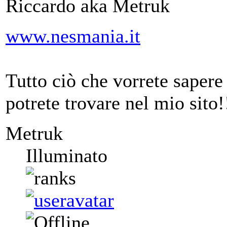
Riccardo aka Metruk
www.nesmania.it
Tutto ciò che vorrete saper
potrete trovare nel mio sito!
Metruk
Illuminato