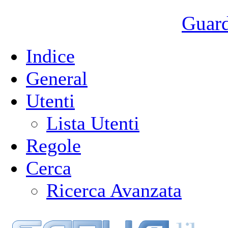
Guarda
Indice
General
Utenti
Lista Utenti
Regole
Cerca
Ricerca Avanzata