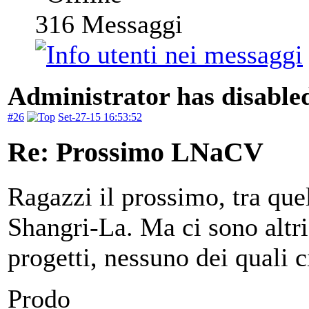
316
Messaggi
Administrator has disabled
#26
Set-27-15 16:53:52
Re: Prossimo LNaCV
Ragazzi il prossimo, tra quel
Shangri-La. Ma ci sono altri 
progetti, nessuno dei quali 
Prodo