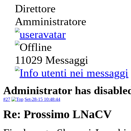
Direttore
Amministratore
11029
Messaggi
Administrator has disabled
#27
Set-28-15 10:48:44
Re: Prossimo LNaCV