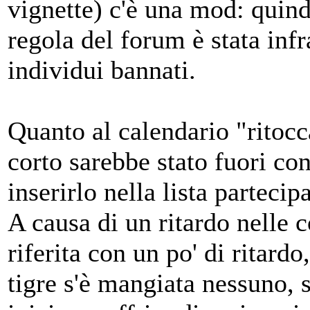
vignette) c'è una mod: quind
regola del forum è stata infr
individui bannati.
Quanto al calendario "ritocc
corto sarebbe stato fuori con
inserirlo nella lista parteci
A causa di un ritardo nelle 
riferita con un po' di ritardo
tigre s'è mangiata nessuno, 