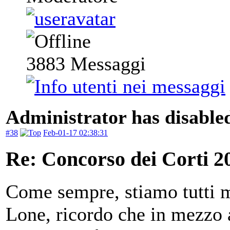
3883
Messaggi
Administrator has disabled
#38
Feb-01-17 02:38:31
Re: Concorso dei Corti 2
Come sempre, stiamo tutti m
Lone, ricordo che in mezzo a