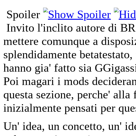
Spoiler
Invito l'inclito autore di 
mettere comunque a disposi
splendidamente betatestato, 
hanno gia' fatto sia GGigassi
Poi magari i mods decideran
questa sezione, perche' alla 
inizialmente pensati per que
Un' idea, un concetto, un' ide