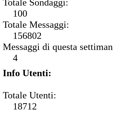
Totale Sondaggi:
100
Totale Messaggi:
156802
Messaggi di questa settiman
4
Info Utenti:
Totale Utenti:
18712