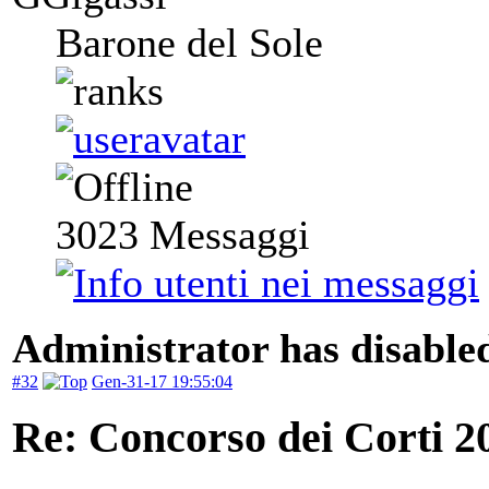
Barone del Sole
3023
Messaggi
Administrator has disabled
#32
Gen-31-17 19:55:04
Re: Concorso dei Corti 2