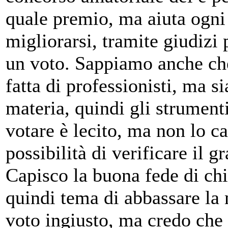
quale premio, ma aiuta ogni 
migliorarsi, tramite giudizi 
un voto. Sappiamo anche che
fatta di professionisti, ma s
materia, quindi gli strumenti
votare è lecito, ma non lo ca
possibilità di verificare il g
Capisco la buona fede di chi
quindi tema di abbassare la
voto ingiusto, ma credo che 