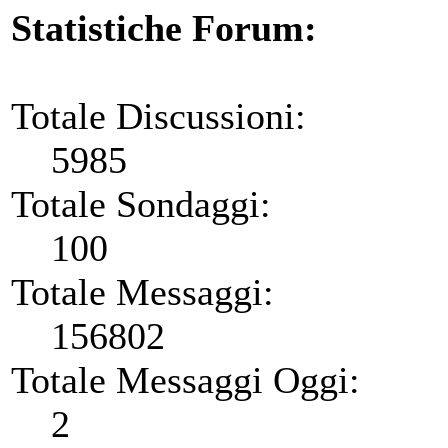
Statistiche Forum:
Totale Discussioni:
5985
Totale Sondaggi:
100
Totale Messaggi:
156802
Totale Messaggi Oggi:
2