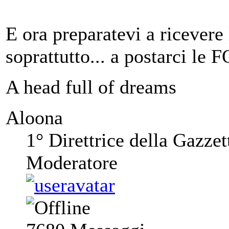
E ora preparatevi a ricevere
soprattutto... a postarci le
A head full of dreams
Aloona
1° Direttrice della Gazzet
Moderatore