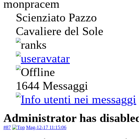
monpracem
Scienziato Pazzo
Cavaliere del Sole
1644
Messaggi
Administrator has disabled
#87
Mag-12-17 11:15:06