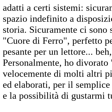
adatti a certi sistemi: sic
spazio indefinito a disposiz
storia. Sicuramente ci sono s
"Cuore di Ferro", perfetto p
pesante per un lettore... beh
Personalmente, ho divorato 
velocemente di molti altri p
ed elaborati, per il semplice
e la possibilità di gustarmi 