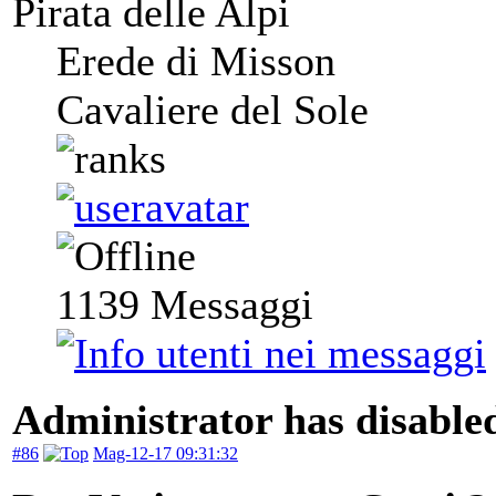
Pirata delle Alpi
Erede di Misson
Cavaliere del Sole
1139
Messaggi
Administrator has disabled
#86
Mag-12-17 09:31:32