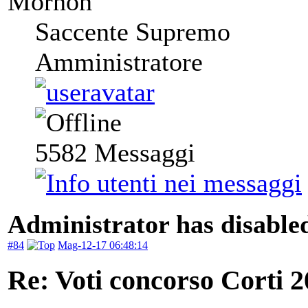
Mornon
Saccente Supremo
Amministratore
5582
Messaggi
Administrator has disabled
#84
Mag-12-17 06:48:14
Re: Voti concorso Corti 2