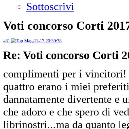
Sottoscrivi
Voti concorso Corti 2017
#81
Mag-11-17 20:39:38
Re: Voti concorso Corti 2
complimenti per i vincitori!
quattro erano i miei preferiti
dannatamente divertente e u
che adoro e che spero di ved
librinostri...ma da quanto 