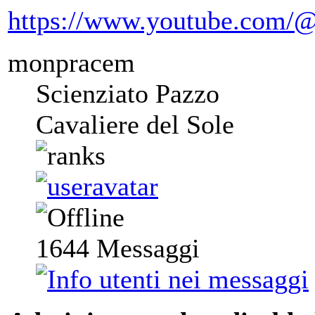
https://www.youtube.com/@
monpracem
Scienziato Pazzo
Cavaliere del Sole
1644
Messaggi