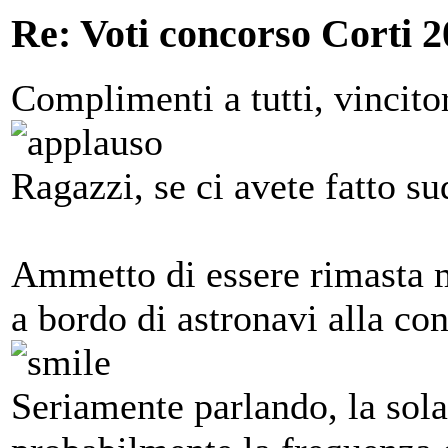
Re: Voti concorso Corti 2
Complimenti a tutti, vincit
Ragazzi, se ci avete fatto su
Ammetto di essere rimasta m
a bordo di astronavi alla c
Seriamente parlando, la sola