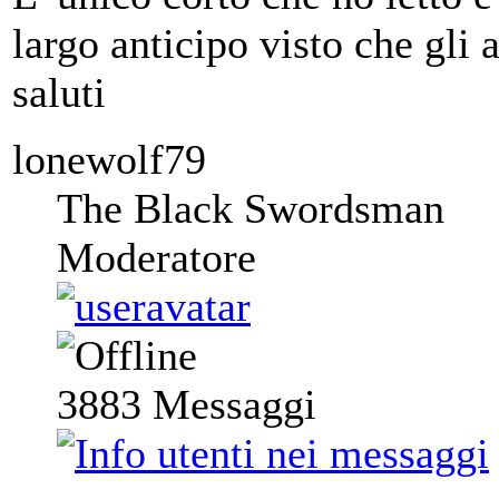
largo anticipo visto che gli 
saluti
lonewolf79
The Black Swordsman
Moderatore
3883
Messaggi