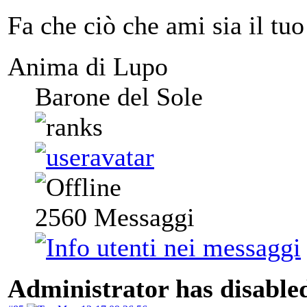
Fa che ciò che ami sia il tuo
Anima di Lupo
Barone del Sole
2560
Messaggi
Administrator has disabled