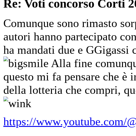
Re: Voti concorso Corti 2
Comunque sono rimasto sorp
autori hanno partecipato co
ha mandati due e GGigassi 
Alla fine comunqu
questo mi fa pensare che è ir
della lotteria che compri, qu
https://www.youtube.com/@