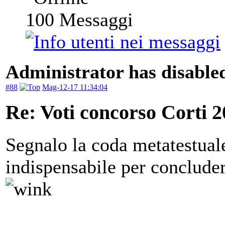
100
Messaggi
Administrator has disabled
#88
Mag-12-17 11:34:04
Re: Voti concorso Corti 2
Segnalo la coda metatestual
indispensabile per conclude