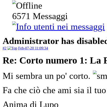
6571
Messaggi
Administrator has disabled
#2
Feb-07-20 11:09:34
Re: Corto numero 1: La 
Mi sembra un po' corto.
Fa che ciò che ami sia il tuo
Anima di Lupo