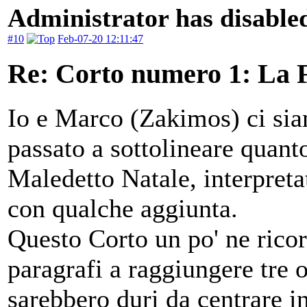
Administrator has disabled
#10
Feb-07-20 12:11:47
Re: Corto numero 1: La 
Io e Marco (Zakimos) ci sia
passato a sottolineare quanto
Maledetto Natale, interpretat
con qualche aggiunta.
Questo Corto un po' ne ricor
paragrafi a raggiungere tre 
sarebbero duri da centrare i