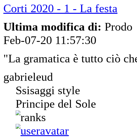
Corti 2020 - 1 - La festa
Ultima modifica di:
Prodo
Feb-07-20 11:57:30
"La gramatica è tutto ciò ch
gabrieleud
Ssisaggi style
Principe del Sole