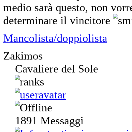
medio sarà questo, non vorre
determinare il vincitore
Mancolista/doppiolista
Zakimos
Cavaliere del Sole
1891
Messaggi