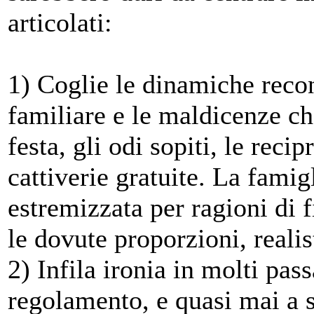
articolati:
1) Coglie le dinamiche recon
familiare e le maldicenze ch
festa, gli odi sopiti, le rec
cattiverie gratuite. La famig
estremizzata per ragioni di f
le dovute proporzioni, realis
2) Infila ironia in molti pas
regolamento, e quasi mai a