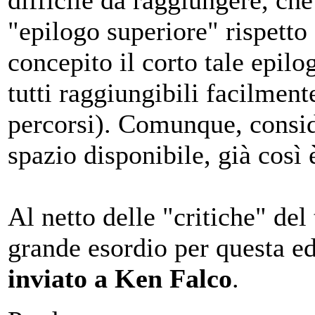
"epilogo superiore" rispetto 
concepito il corto tale epil
tutti raggiungibili facilmen
percorsi). Comunque, conside
spazio disponibile, già così 
Al netto delle "critiche" del
grande esordio per questa e
inviato a Ken Falco
.