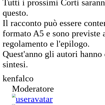
Tutti i prossimi Corti saran
questo.
Il racconto può essere cont
formato A5 e sono previste a
regolamento e l'epilogo.
Quest'anno gli autori hanno 
sintesi.
kenfalco
Moderatore