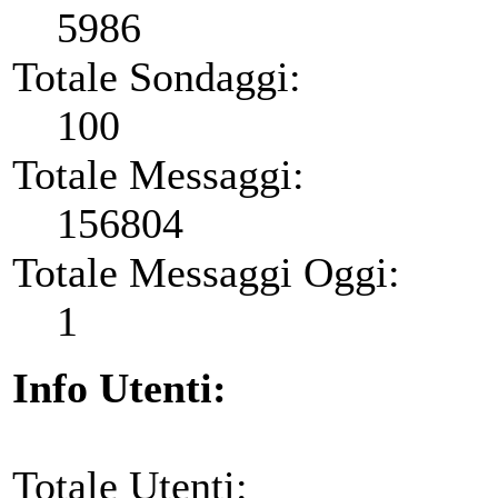
5986
Totale Sondaggi:
100
Totale Messaggi:
156804
Totale Messaggi Oggi:
1
Info Utenti:
Totale Utenti: