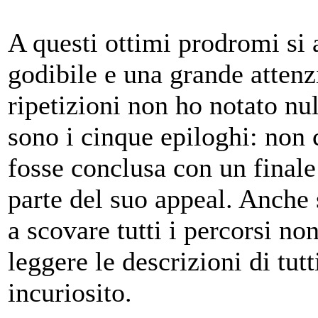
A questi ottimi prodromi si 
godibile e una grande attenzi
ripetizioni non ho notato nul
sono i cinque epiloghi: non c
fosse conclusa con un finale
parte del suo appeal. Anche 
a scovare tutti i percorsi non
leggere le descrizioni di tut
incuriosito.