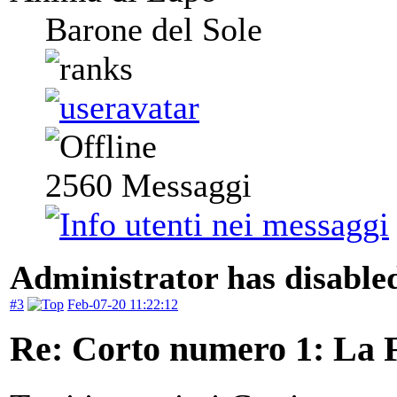
Barone del Sole
2560
Messaggi
Administrator has disabled
#3
Feb-07-20 11:22:12
Re: Corto numero 1: La 