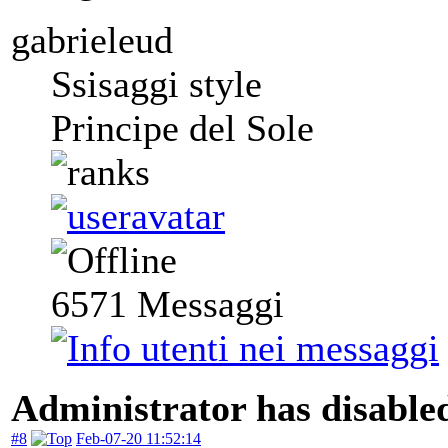
gabrieleud
Ssisaggi style
Principe del Sole
6571
Messaggi
Administrator has disabled
#8
Feb-07-20 11:52:14