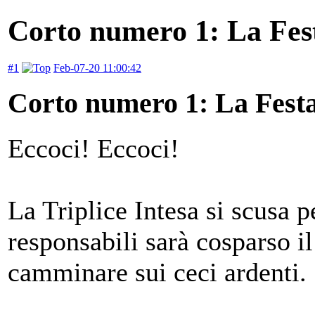
Corto numero 1: La Fes
#1
Feb-07-20 11:00:42
Corto numero 1: La Fest
Eccoci! Eccoci!
La Triplice Intesa si scusa p
responsabili sarà cosparso i
camminare sui ceci ardenti.