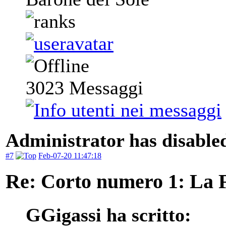
3023
Messaggi
Administrator has disabled
#7
Feb-07-20 11:47:18
Re: Corto numero 1: La 
GGigassi ha scritto: