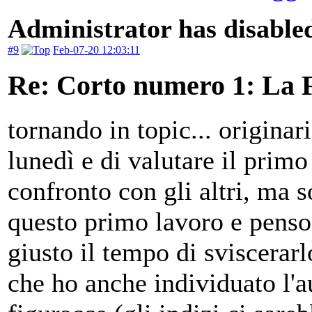
Administrator has disabled
#9
Feb-07-20 12:03:11
Re: Corto numero 1: La 
tornando in topic... origina
lunedì e di valutare il prim
confronto con gli altri, ma s
questo primo lavoro e penso 
giusto il tempo di sviscerar
che ho anche individuato l'a