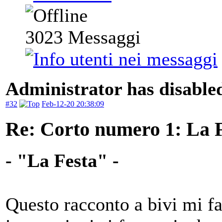
3023
Messaggi
Administrator has disabled
#32
Feb-12-20 20:38:09
Re: Corto numero 1: La 
- "La Festa" -
Questo racconto a bivi mi fa