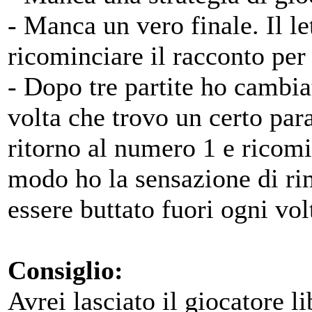
- Manca un vero finale. Il le
ricominciare il racconto per 
- Dopo tre partite ho cambia
volta che trovo un certo para
ritorno al numero 1 e ricomi
modo ho la sensazione di ri
essere buttato fuori ogni vol
Consiglio:
Avrei lasciato il giocatore li