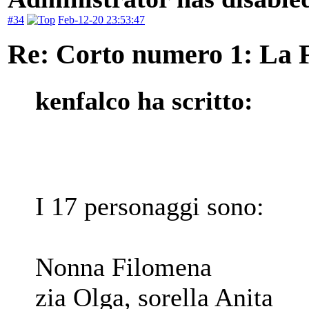
#34
Feb-12-20 23:53:47
Re: Corto numero 1: La 
kenfalco ha scritto:
I 17 personaggi sono:
Nonna Filomena
zia Olga, sorella Anita