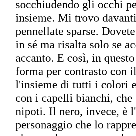
socchiudendo gli occhi per
insieme. Mi trovo davanti
pennellate sparse. Dovete 
in sé ma risalta solo se ac
accanto. E così, in questo
forma per contrasto con il
l'insieme di tutti i color
con i capelli bianchi, che è
nipoti. Il nero, invece, è l
personaggio che lo rappre