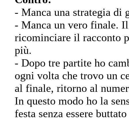
- Manca una strategia di 
- Manca un vero finale. Il
ricominciare il racconto p
più.
- Dopo tre partite ho cam
ogni volta che trovo un c
al finale, ritorno al nume
In questo modo ho la sens
festa senza essere buttato