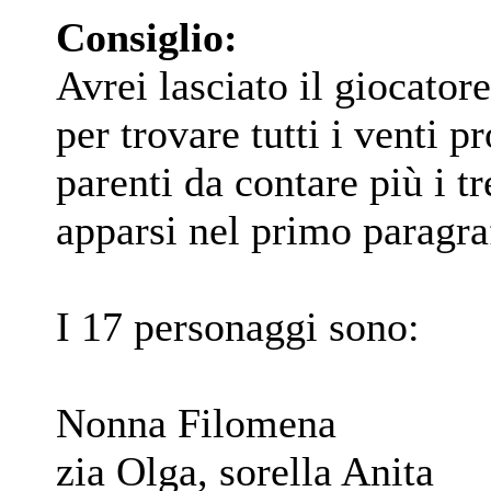
Consiglio:
Avrei lasciato il giocatore
per trovare tutti i venti p
parenti da contare più i t
apparsi nel primo paragra
I 17 personaggi sono:
Nonna Filomena
zia Olga, sorella Anita