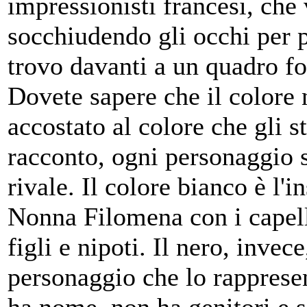
impressionisti francesi, che 
socchiudendo gli occhi per p
trovo davanti a un quadro fo
Dovete sapere che il colore n
accostato al colore che gli s
racconto, ogni personaggio s
rivale. Il colore bianco è l'i
Nonna Filomena con i capelli
figli e nipoti. Il nero, invece
personaggio che lo rappresen