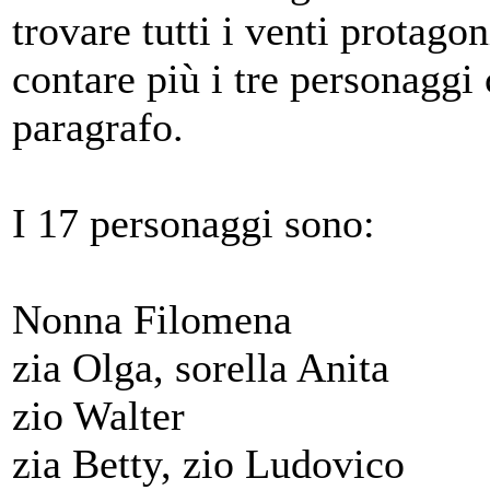
trovare tutti i venti protagon
contare più i tre personaggi
paragrafo.
I 17 personaggi sono:
Nonna Filomena
zia Olga, sorella Anita
zio Walter
zia Betty, zio Ludovico