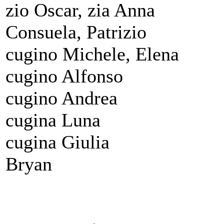
zio Oscar, zia Anna
Consuela, Patrizio
cugino Michele, Elena
cugino Alfonso
cugino Andrea
cugina Luna
cugina Giulia
Bryan