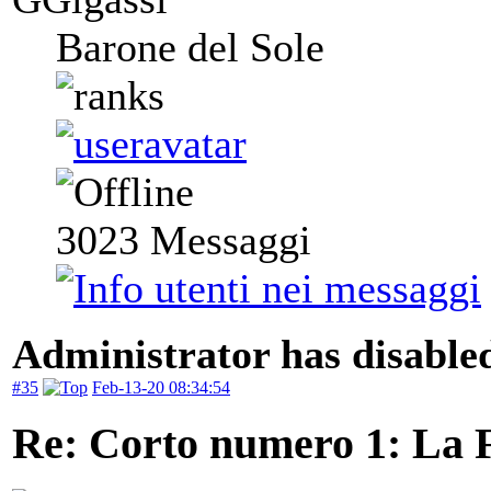
Barone del Sole
3023
Messaggi
Administrator has disabled
#35
Feb-13-20 08:34:54
Re: Corto numero 1: La 