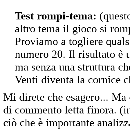
Test rompi-tema:
(questo
altro tema il gioco si rom
Proviamo a togliere quals
numero 20. Il risultato è 
ma senza una struttura che
Venti diventa la cornice c
Mi direte che esagero... Ma 
di commento letta finora. (in 
ciò che è importante analizz