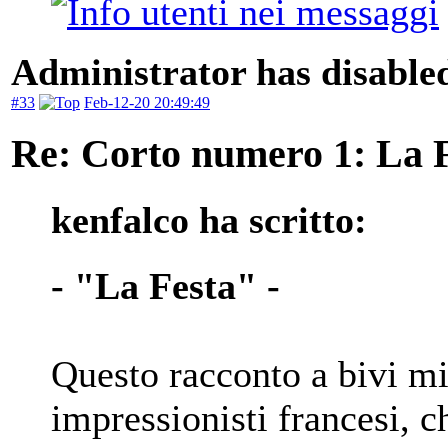
Administrator has disabled
#33
Feb-12-20 20:49:49
Re: Corto numero 1: La 
kenfalco ha scritto:
- "La Festa" -
Questo racconto a bivi mi 
impressionisti francesi, c