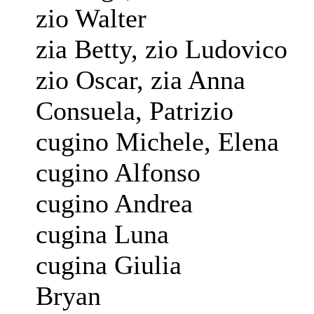
zio Walter
zia Betty, zio Ludovico
zio Oscar, zia Anna
Consuela, Patrizio
cugino Michele, Elena
cugino Alfonso
cugino Andrea
cugina Luna
cugina Giulia
Bryan