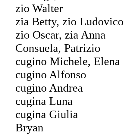
zio Walter
zia Betty, zio Ludovico
zio Oscar, zia Anna
Consuela, Patrizio
cugino Michele, Elena
cugino Alfonso
cugino Andrea
cugina Luna
cugina Giulia
Bryan