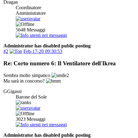
Dragan
Coordinatore
Amministratore
5648
Messaggi
Administrator has disabled public posting
#2
Feb-17-20 09:30:53
Re: Corto numero 6: Il Ventilatore dell'Ikrea
Sembra molto simpatico
Ma sarà in concorso?
GGigassi
Barone del Sole
3023
Messaggi
Administrator has disabled public posting