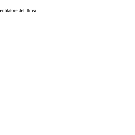
ntilatore dell'Ikrea