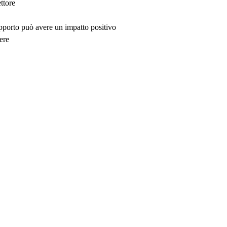
ttore
upporto può avere un impatto positivo
ere