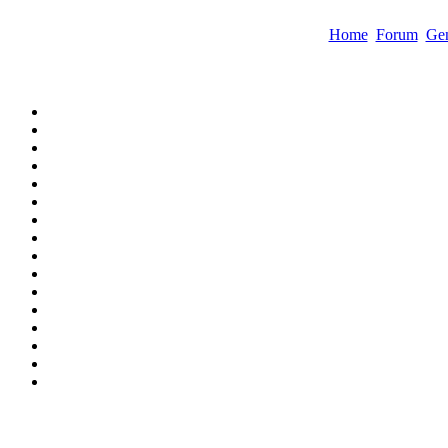
Home
Forum
Gen