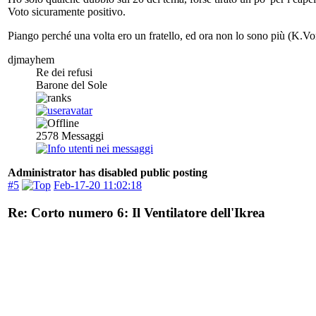
Voto sicuramente positivo.
Piango perché una volta ero un fratello, ed ora non lo sono più (K.Vo
djmayhem
Re dei refusi
Barone del Sole
2578
Messaggi
Administrator has disabled public posting
#5
Feb-17-20 11:02:18
Re: Corto numero 6: Il Ventilatore dell'Ikrea