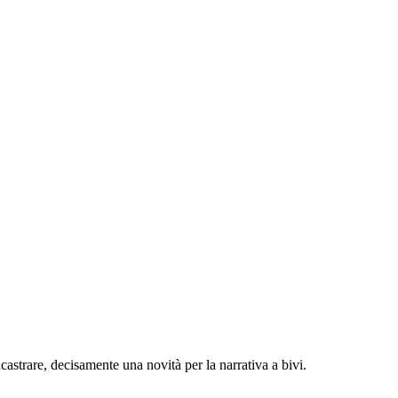
castrare, decisamente una novità per la narrativa a bivi.