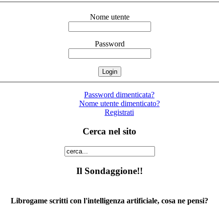
Nome utente
Password
Password dimenticata?
Nome utente dimenticato?
Registrati
Cerca nel sito
Il Sondaggione!!
Librogame scritti con l'intelligenza artificiale, cosa ne pensi?