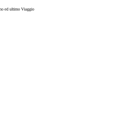
o ed ultimo Viaggio