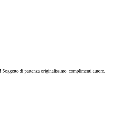
! Soggetto di partenza originalissimo, complimenti autore.