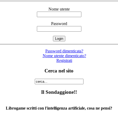
Nome utente
Password
Password dimenticata?
Nome utente dimenticato?
Registrati
Cerca nel sito
Il Sondaggione!!
Librogame scritti con l'intelligenza artificiale, cosa ne pensi?