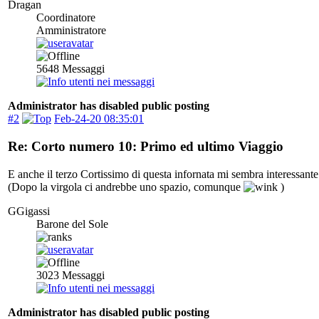
Dragan
Coordinatore
Amministratore
5648
Messaggi
Administrator has disabled public posting
#2
Feb-24-20 08:35:01
Re: Corto numero 10: Primo ed ultimo Viaggio
E anche il terzo Cortissimo di questa infornata mi sembra interessante
(Dopo la virgola ci andrebbe uno spazio, comunque
)
GGigassi
Barone del Sole
3023
Messaggi
Administrator has disabled public posting