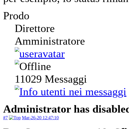
Prodo
Direttore
Amministratore
11029
Messaggi
Administrator has disabled
#7
Mar-26-20 12:47:10