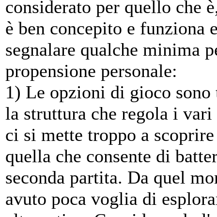
considerato per quello che è
è ben concepito e funziona 
segnalare qualche minima pe
propensione personale:
1) Le opzioni di gioco sono t
la struttura che regola i vari
ci si mette troppo a scoprire
quella che consente di battere
seconda partita. Da quel mo
avuto poca voglia di esplorar