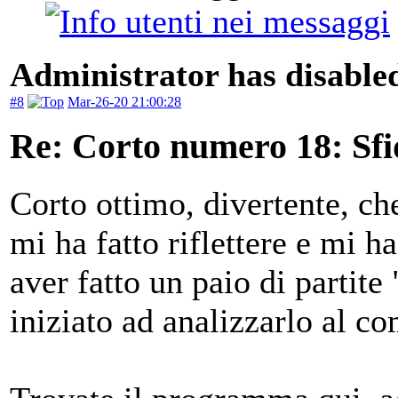
Administrator has disabled
#8
Mar-26-20 21:00:28
Re: Corto numero 18: Sfi
Corto ottimo, divertente, ch
mi ha fatto riflettere e mi h
aver fatto un paio di partite
iniziato ad analizzarlo al c