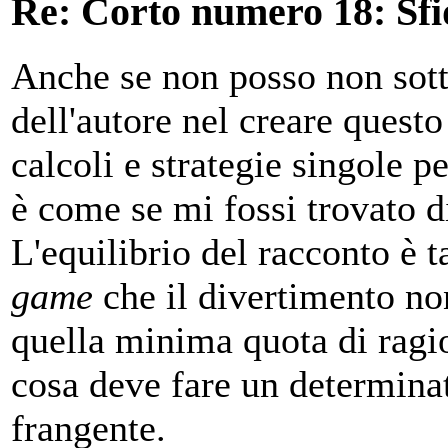
Re: Corto numero 18: Sfi
Anche se non posso non sott
dell'autore nel creare questo 
calcoli e strategie singole 
è come se mi fossi trovato d
L'equilibrio del racconto è t
game
che il divertimento no
quella minima quota di ragi
cosa deve fare un determina
frangente.