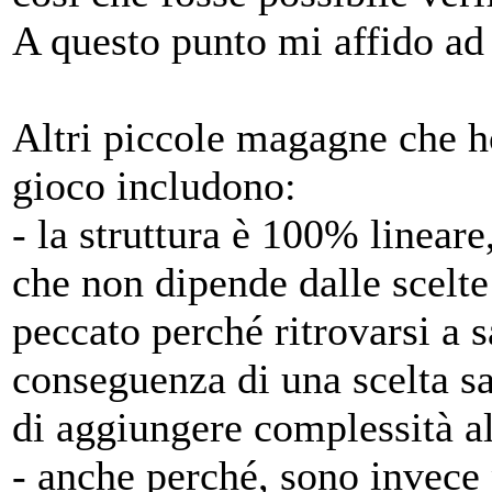
A questo punto mi affido a
Altri piccole magagne che ho
gioco includono:
- la struttura è 100% lineare
che non dipende dalle scelt
peccato perché ritrovarsi a 
conseguenza di una scelta s
di aggiungere complessità a
- anche perché, sono invece