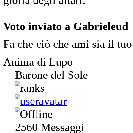
Voto inviato a Gabrieleud
Fa che ciò che ami sia il tuo
Anima di Lupo
Barone del Sole
2560
Messaggi