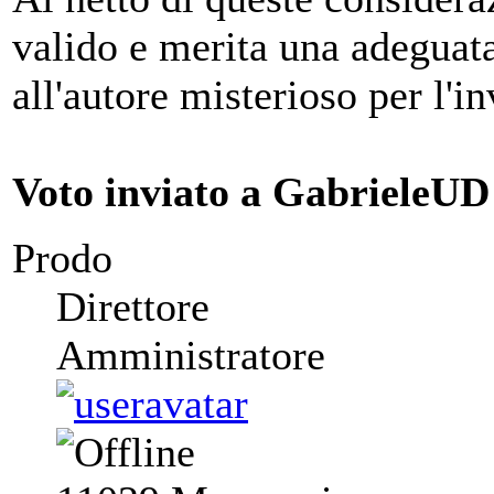
valido e merita una adeguat
all'autore misterioso per l'i
Voto inviato a GabrieleUD
Prodo
Direttore
Amministratore