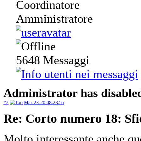
Coordinatore
Amministratore
5648
Messaggi
Administrator has disabled
#2
Mar-23-20 08:23:55
Re: Corto numero 18: Sfi
Molto interessante anche qu