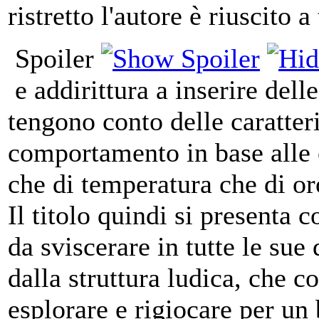
ristretto l'autore è riuscito 
Spoiler
e addirittura a inserire del
tengono conto delle caratteri
comportamento in base alle c
che di temperatura che di or
Il titolo quindi si presenta 
da sviscerare in tutte le sue
dalla struttura ludica, che c
esplorare e rigiocare per un 