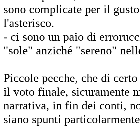
sono complicate per il gust
l'asterisco.
- ci sono un paio di errorucc
"sole" anziché "sereno" nell
Piccole pecche, che di certo
il voto finale, sicuramente 
narrativa, in fin dei conti, n
siano spunti particolarmente