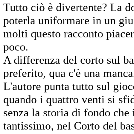
Tutto ciò è divertente? La 
poterla uniformare in un giu
molti questo racconto piacer
poco.
A differenza del corto sul b
preferito, qua c'è una manca
L'autore punta tutto sul gioco
quando i quattro venti si sfi
senza la storia di fondo che 
tantissimo, nel Corto del ba