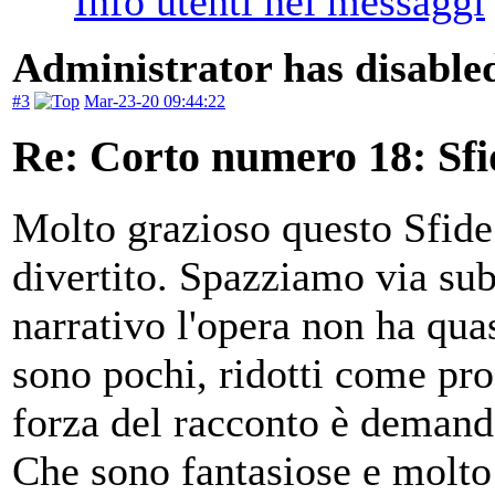
Administrator has disabled
#3
Mar-23-20 09:44:22
Re: Corto numero 18: Sfi
Molto grazioso questo Sfide
divertito. Spazziamo via sub
narrativo l'opera non ha quas
sono pochi, ridotti come pros
forza del racconto è demand
Che sono fantasiose e molto