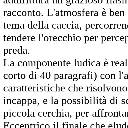
racconto. L'atmosfera è ben r
tema della caccia, percorren
tendere l'orecchio per percep
preda.
La componente ludica è real
corto di 40 paragrafi) con l'
caratteristiche che risolvono 
incappa, e la possibilità di s
piccola cerchia, per affronta
Eccentrico il finale che elu