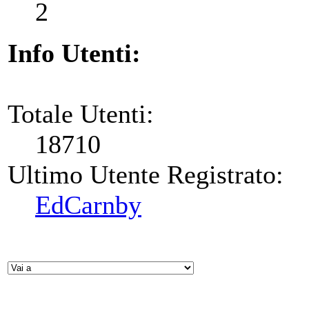
2
Info Utenti:
Totale Utenti:
18710
Ultimo Utente Registrato:
EdCarnby