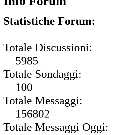
Info Forum
Statistiche Forum:
Totale Discussioni:
5985
Totale Sondaggi:
100
Totale Messaggi:
156802
Totale Messaggi Oggi: