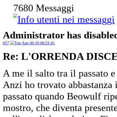
7680
Messaggi
Administrator has disabled
#27
Apr-30-10 06:51:41
Re: L'ORRENDA DISC
A me il salto tra il passato e
Anzi ho trovato abbastanza i
passato quando Beowulf ripe
mostro, che diventa presente