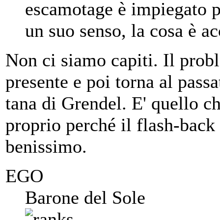
escamotage è impiegato p
un suo senso, la cosa è ac
Non ci siamo capiti. Il prob
presente e poi torna al pass
tana di Grendel. E' quello c
proprio perché il flash-back
benissimo.
EGO
Barone del Sole