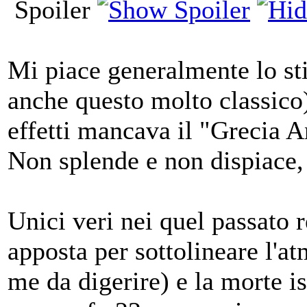
Spoiler
Mi piace generalmente lo sti
anche questo molto classico),
effetti mancava il "Grecia A
Non splende e non dispiace,
Unici veri nei quel passato
apposta per sottolineare l'a
me da digerire) e la morte is