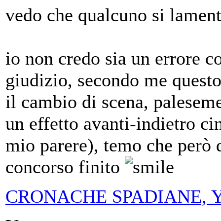
vedo che qualcuno si lament
io non credo sia un errore c
giudizio, secondo me questo
il cambio di scena, paleseme
un effetto avanti-indietro ci
mio parere), temo che però 
concorso finito
CRONACHE SPADIANE, Yanez