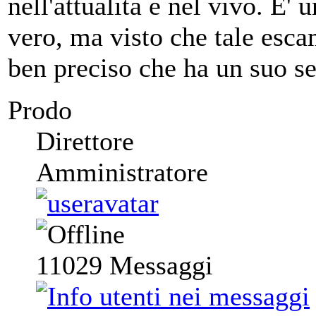
nell'attualità e nel vivo. E' 
vero, ma visto che tale esc
ben preciso che ha un suo se
Prodo
Direttore
Amministratore
11029
Messaggi