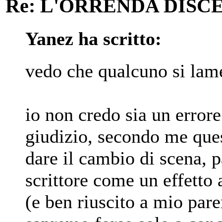
Re: L'ORRENDA DISC
Yanez ha scritto:
vedo che qualcuno si lam
io non credo sia un error
giudizio, secondo me que
dare il cambio di scena, 
scrittore come un effetto
(e ben riuscito a mio par