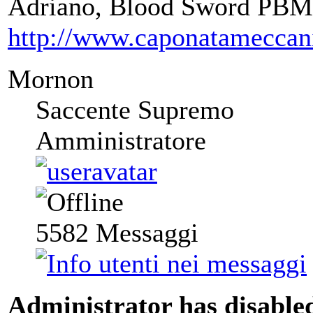
Adriano, Blood Sword PBM
http://www.caponatameccan
Mornon
Saccente Supremo
Amministratore
5582
Messaggi
Administrator has disabled