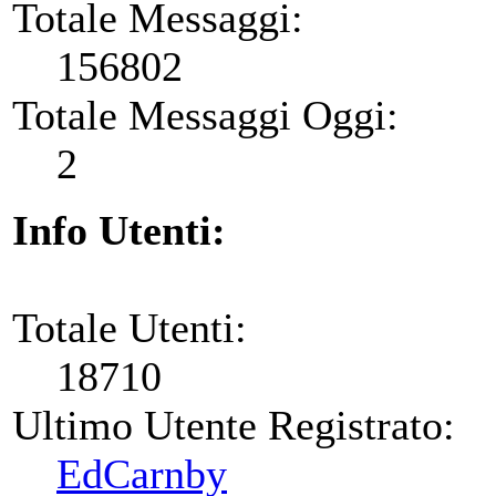
Totale Messaggi:
156802
Totale Messaggi Oggi:
2
Info Utenti:
Totale Utenti:
18710
Ultimo Utente Registrato:
EdCarnby