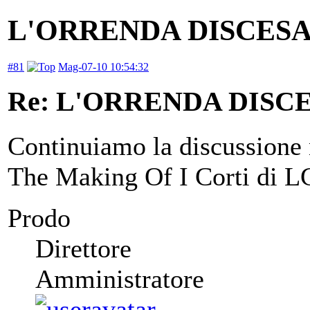
L'ORRENDA DISCES
#81
Mag-07-10 10:54:32
Re: L'ORRENDA DISC
Continuiamo la discussione 
The Making Of I Corti di L
Prodo
Direttore
Amministratore