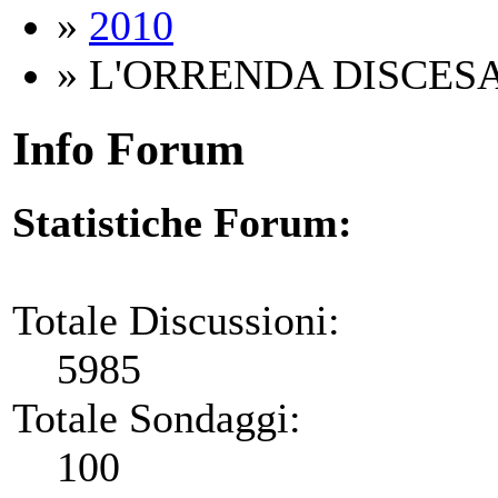
»
2010
» L'ORRENDA DISCES
Info Forum
Statistiche Forum:
Totale Discussioni:
5985
Totale Sondaggi:
100